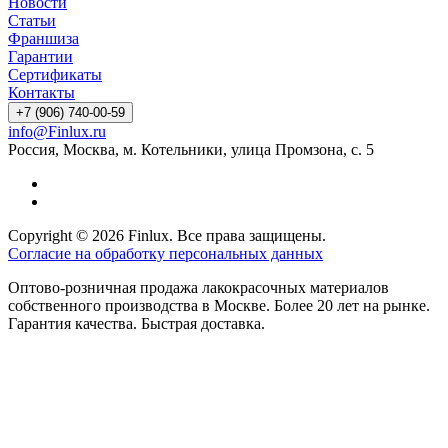
Новости
Статьи
Франшиза
Гарантии
Сертификаты
Контакты
+7 (906) 740-00-59
info@Finlux.ru
Россия, Москва, м. Котельники, улица Промзона, с. 5
Copyright © 2026 Finlux. Все права защищены.
Согласие на обработку персональных данных
Оптово-розничная продажа лакокрасочных материалов
собственного производства в Москве. Более 20 лет на рынке.
Гарантия качества. Быстрая доставка.