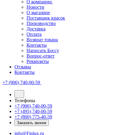
О компании
Новости
О магазине
Поставщик красок
Производство
Доставка
Оплата
Возврат товара
Контакты
Написать Боссу
Вопрос-ответ
Реквизиты
Отзывы
Контакты
+7 (906) 740-00-59
Телефоны
+7 (906) 740-00-59
+7 (495) 740-00-59
+7 (800) 775-40-59
Заказать звонок
info@Finlux.ru