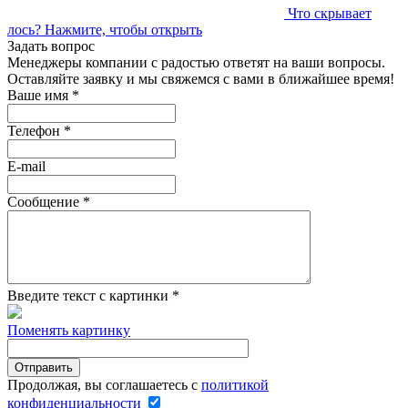
Что скрывает
лось?
Нажмите, чтобы открыть
Задать вопрос
Менеджеры компании с радостью ответят на ваши вопросы.
Оставляйте заявку и мы свяжемся с вами в ближайшее время!
Ваше имя
*
Телефон
*
E-mail
Сообщение
*
Введите текст с картинки
*
Поменять картинку
Продолжая, вы соглашаетесь с
политикой
конфиденциальности