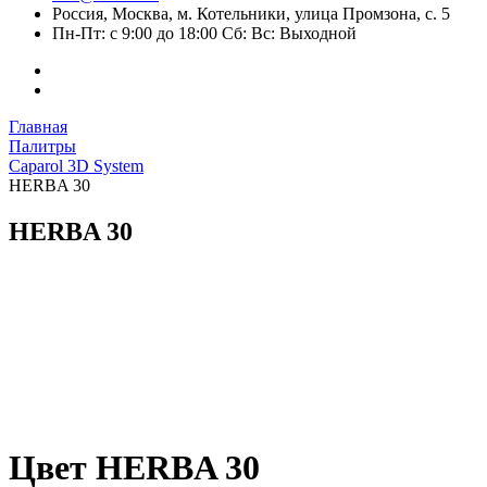
Россия, Москва, м. Котельники, улица Промзона, с. 5
Пн-Пт: с 9:00 до 18:00 Сб: Вс: Выходной
Главная
Палитры
Caparol 3D System
HERBA 30
HERBA 30
Цвет HERBA 30