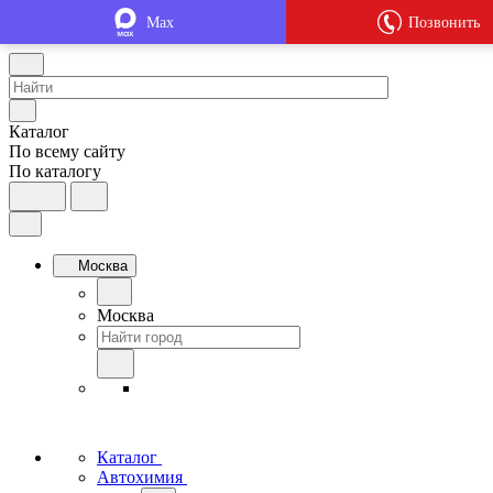
Max
Позвонить
Каталог
По всему сайту
По каталогу
Москва
Москва
Каталог
Автохимия