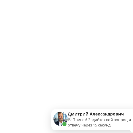
Дмитрий Александрович
👋 Привет! Задайте свой вопрос, я
отвечу через 15 секунд