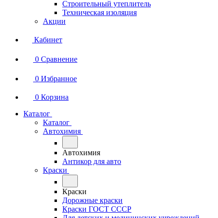
Строительный утеплитель
Техническая изоляция
Акции
Кабинет
0
Сравнение
0
Избранное
0
Корзина
Каталог
Каталог
Автохимия
Автохимия
Антикор для авто
Краски
Краски
Дорожные краски
Краски ГОСТ СССР
Для детских и медицинских учреждений