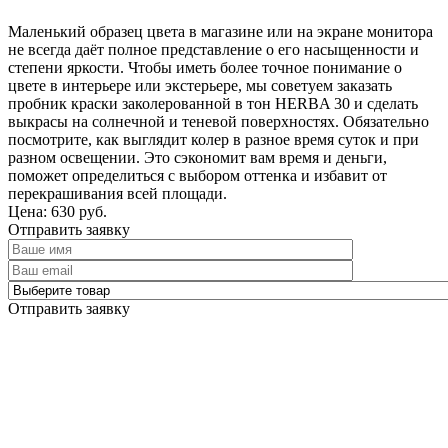
Маленький образец цвета в магазине или на экране монитора
не всегда даёт полное представление о его насыщенности и
степени яркости. Чтобы иметь более точное понимание о
цвете в интерьере или экстерьере, мы советуем заказать
пробник краски заколерованной в тон HERBA 30 и сделать
выкрасы на солнечной и теневой поверхностях. Обязательно
посмотрите, как выглядит колер в разное время суток и при
разном освещении. Это сэкономит вам время и деньги,
поможет определиться с выбором оттенка и избавит от
перекрашивания всей площади.
Цена: 630 руб.
Отправить заявку
Отправить заявку