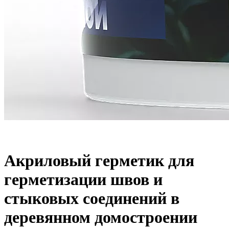
Акриловый герметик для
герметизации швов и
стыковых соединений в
деревянном домостроении