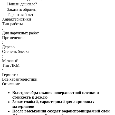
Нашли дешевле?
Заказать образец
Гарантия 5 лет
Характеристики
Тип работы
:
Для наружных работ
Применение
:
Дерево
Степень блеска
:
Матовый
Тип ЛКМ
:
Герметик
Все характеристики
Описание
Быстрое образование поверхностной пленки и
стойкость к дождю
Запах слабый, характерный для акриловых
материалов
После высыхания создает водонепроницаемый слой