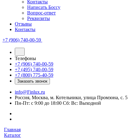
Контакты
Написать Боссу
Вопрос-ответ
Реквизиты
Отзывы
Контакты
+7 (906) 740-00-59
Телефоны
+7 (906) 740-00-59
+7 (495) 740-00-59
+7 (800) 775-40-59
Заказать звонок
info@Finlux.ru
Россия, Москва, м. Котельники, улица Промзона, с. 5
Пн-Пт: с 9:00 до 18:00 Сб: Вс: Выходной
Главная
Каталог