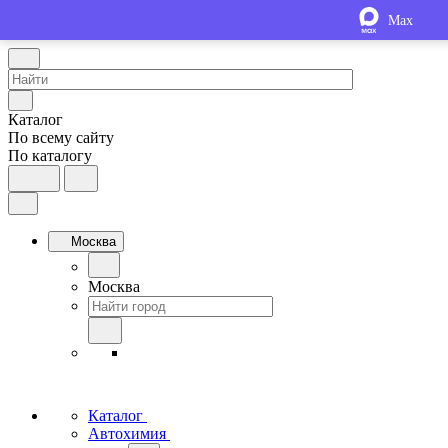
Max
Каталог
По всему сайту
По каталогу
Москва
Москва
Каталог
Автохимия