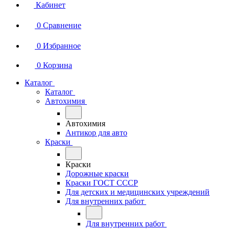
Кабинет
0
Сравнение
0
Избранное
0
Корзина
Каталог
Каталог
Автохимия
Автохимия
Антикор для авто
Краски
Краски
Дорожные краски
Краски ГОСТ СССР
Для детских и медицинских учреждений
Для внутренних работ
Для внутренних работ