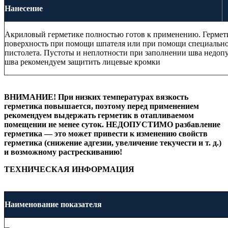
Нанесение
Акриловый герметике полностью готов к применению. Гермет
поверхность при помощи шпателя или при помощи специально
пистолета. Пустоты и неплотности при заполнении шва недоп
шва рекомендуем защитить лицевые кромки
ВНИМАНИЕ! При низких температурах вязкость
герметика повышается, поэтому перед применением
рекомендуем выдержать герметик в отапливаемом
помещении не менее суток. НЕДОПУСТИМО разбавление
герметика — это может привести к изменению свойств
герметика (снижение адгезии, увеличение текучести и т. д.)
и возможному растрескиванию!
ТЕХНИЧЕСКАЯ ИНФОРМАЦИЯ
Наименование показателя