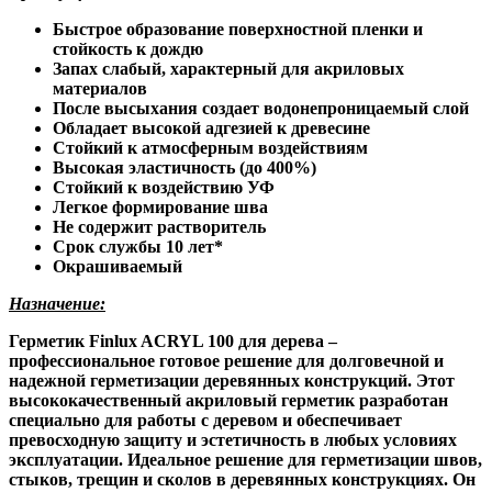
Быстрое образование поверхностной пленки и
стойкость к дождю
Запах слабый, характерный для акриловых
материалов
После высыхания создает водонепроницаемый слой
Обладает высокой адгезией к древесине
Стойкий к атмосферным воздействиям
Высокая эластичность (до 400%)
Стойкий к воздействию УФ
Легкое формирование шва
Не содержит растворитель
Срок службы 10 лет*
Окрашиваемый
Назначение:
Герметик Finlux ACRYL 100 для дерева –
профессиональное готовое решение для долговечной и
надежной герметизации деревянных конструкций. Этот
высококачественный акриловый герметик разработан
специально для работы с деревом и обеспечивает
превосходную защиту и эстетичность в любых условиях
эксплуатации. Идеальное решение для герметизации швов,
стыков, трещин и сколов в деревянных конструкциях. Он