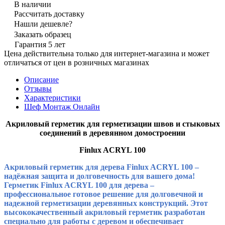
В наличии
Рассчитать доставку
Нашли дешевле?
Заказать образец
Гарантия 5 лет
Цена действительна только для интернет-магазина и может
отличаться от цен в розничных магазинах
Описание
Отзывы
Характеристики
Шеф Монтаж Онлайн
Акриловый герметик для герметизации швов и стыковых
соединений в деревянном домостроении
Finlux ACRYL 100
Акриловый герметик для дерева Finlux ACRYL 100 –
надёжная защита и долговечность для вашего дома!
Герметик Finlux ACRYL 100 для дерева –
профессиональное готовое решение для долговечной и
надежной герметизации деревянных конструкций. Этот
высококачественный акриловый герметик разработан
специально для работы с деревом и обеспечивает