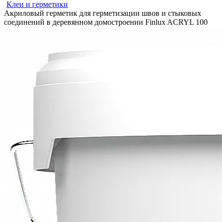
Клеи и герметики
Акриловый герметик для герметизации швов и стыковых
соединений в деревянном домостроении Finlux ACRYL 100