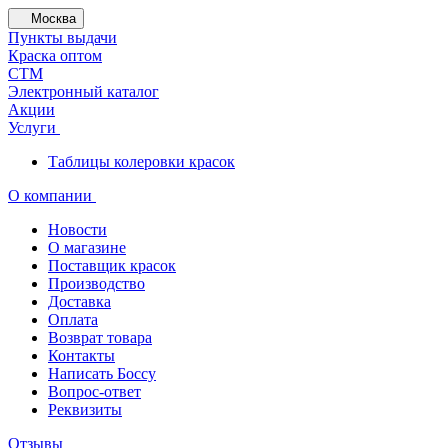
Москва
Пункты выдачи
Краска оптом
СТМ
Электронный каталог
Акции
Услуги
Таблицы колеровки красок
О компании
Новости
О магазине
Поставщик красок
Производство
Доставка
Оплата
Возврат товара
Контакты
Написать Боссу
Вопрос-ответ
Реквизиты
Отзывы