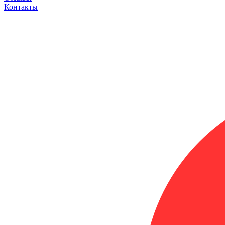
Контакты