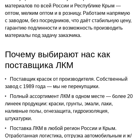
материалов по всей России и Республике Крым —
оптом, мелким оптом и в розницу. Работаем напрямую
с заводом, без посредников, что даёт стабильную цену,
гарантию подлинности и возможность производить
материалы под задачу заказчика.
Почему выбирают нас как
поставщика ЛКМ
Поставщик красок от производителя. Собственный
завод с 1989 года — мы не перекупщики.
Полный ассортимент ЛКМ в одном месте — более 20
линеек продукции: краски, грунты, эмали, лаки,
наливные полы, огнезащита, гидроизоляция,
штукатурки.
Поставка ЛКМ в любой регион России и Крым.
Отработанная логистика, отгрузка автомобильным и ж/