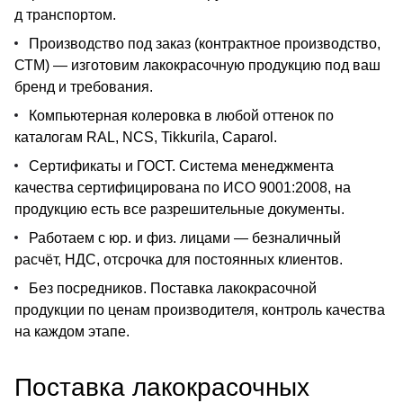
д транспортом.
Производство под заказ (контрактное производство,
СТМ) — изготовим лакокрасочную продукцию под ваш
бренд и требования.
Компьютерная колеровка в любой оттенок по
каталогам RAL, NCS, Tikkurila, Caparol.
Сертификаты и ГОСТ. Система менеджмента
качества сертифицирована по ИСО 9001:2008, на
продукцию есть все разрешительные документы.
Работаем с юр. и физ. лицами — безналичный
расчёт, НДС, отсрочка для постоянных клиентов.
Без посредников. Поставка лакокрасочной
продукции по ценам производителя, контроль качества
на каждом этапе.
Поставка лакокрасочных