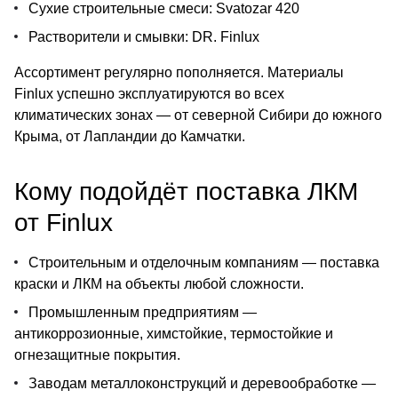
Сухие строительные смеси: Svatozar 420
Растворители и смывки: DR. Finlux
Ассортимент регулярно пополняется. Материалы
Finlux успешно эксплуатируются во всех
климатических зонах — от северной Сибири до южного
Крыма, от Лапландии до Камчатки.
Кому подойдёт поставка ЛКМ
от Finlux
Строительным и отделочным компаниям — поставка
краски и ЛКМ на объекты любой сложности.
Промышленным предприятиям —
антикоррозионные, химстойкие, термостойкие и
огнезащитные покрытия.
Заводам металлоконструкций и деревообработке —