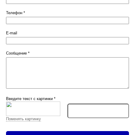
Телефон
*
E-mail
Сообщение
*
Введите текст с картинки
*
Поменять картинку