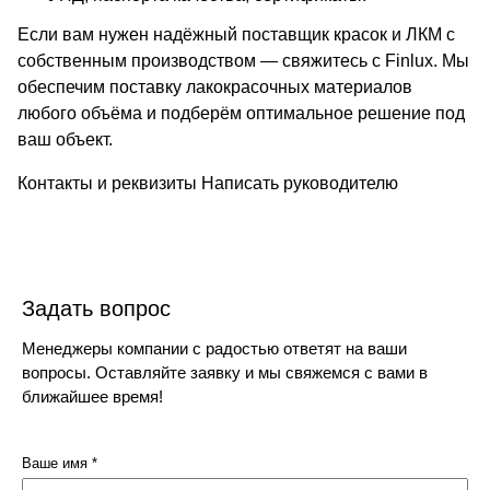
Если вам нужен надёжный поставщик красок и ЛКМ с
собственным производством — свяжитесь с Finlux. Мы
обеспечим поставку лакокрасочных материалов
любого объёма и подберём оптимальное решение под
ваш объект.
Контакты и реквизиты
Написать руководителю
Задать вопрос
Менеджеры компании с радостью ответят на ваши
вопросы. Оставляйте заявку и мы свяжемся с вами в
ближайшее время!
Ваше имя
*