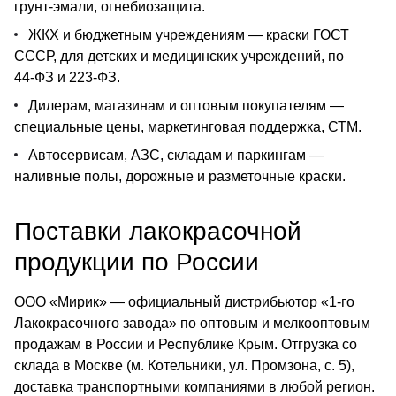
грунт‑эмали, огнебиозащита.
ЖКХ и бюджетным учреждениям — краски ГОСТ
СССР, для детских и медицинских учреждений, по
44‑ФЗ и 223‑ФЗ.
Дилерам, магазинам и оптовым покупателям —
специальные цены, маркетинговая поддержка, СТМ.
Автосервисам, АЗС, складам и паркингам —
наливные полы, дорожные и разметочные краски.
Поставки лакокрасочной
продукции по России
ООО «Мирик» — официальный дистрибьютор «1‑го
Лакокрасочного завода» по оптовым и мелкооптовым
продажам в России и Республике Крым. Отгрузка со
склада в Москве (м. Котельники, ул. Промзона, с. 5),
доставка транспортными компаниями в любой регион.