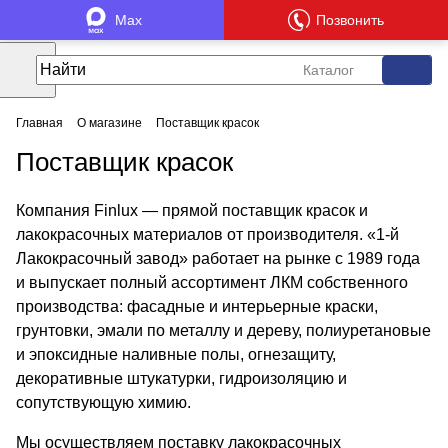
Max
Позвонить
Каталог
Главная
О магазине
Поставщик красок
Поставщик красок
Компания Finlux — прямой поставщик красок и
лакокрасочных материалов от производителя. «1‑й
Лакокрасочный завод» работает на рынке с 1989 года
и выпускает полный ассортимент ЛКМ собственного
производства: фасадные и интерьерные краски,
грунтовки, эмали по металлу и дереву, полиуретановые
и эпоксидные наливные полы, огнезащиту,
декоративные штукатурки, гидроизоляцию и
сопутствующую химию.
Мы осуществляем поставку лакокрасочных