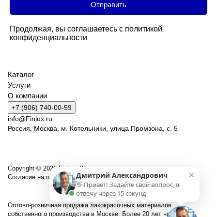
Продолжая, вы соглашаетесь с
политикой
конфиденциальности
Каталог
Услуги
О компании
+7 (906) 740-00-59
info@Finlux.ru
Россия, Москва, м. Котельники, улица Промзона, с. 5
Copyright © 2026 Finlux. Все права защищены.
×
Дмитрий Александрович
Согласие на обработку персональных данных
👋 Привет! Задайте свой вопрос, я
отвечу через 15 секунд
Оптово-розничная продажа лакокрасочных материалов
собственного производства в Москве. Более 20 лет на рынке.