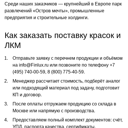
Среди наших заказчиков — крупнейший в Европе парк
развлечений «Остров мечты», промышленные
предприятия и строительные холдинги.
Как заказать поставку красок и
ЛКМ
Отправьте заявку с перечнем продукции и объёмом
на
info@Finlux.ru
или позвоните по телефону
+7
(495) 740‑00‑59
,
8 (800) 775‑40‑59
.
Менеджер рассчитает стоимость, подберёт аналог
или подходящий материал под задачу, подготовит
КП и договор.
После оплаты отгружаем продукцию со склада в
Москве или напрямую с производства.
Предоставляем полный комплект документов: счёт,
УПД, паспорта качества, сертификаты.