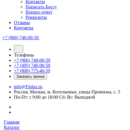
Контакты
Написать Боссу
Вопрос-ответ
Реквизиты
Отзывы
Контакты
+7 (906) 740-00-59
Телефоны
+7 (906) 740-00-59
+7 (495) 740-00-59
+7 (800) 775-40-59
Заказать звонок
info@Finlux.ru
Россия, Москва, м. Котельники, улица Промзона, с. 5
Пн-Пт: с 9:00 до 18:00 Сб: Вс: Выходной
Главная
Каталог