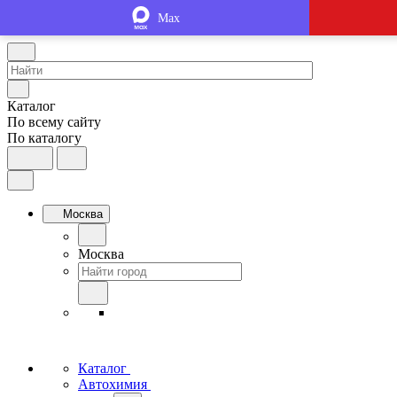
Max
Каталог
По всему сайту
По каталогу
Москва
Москва
Каталог
Автохимия