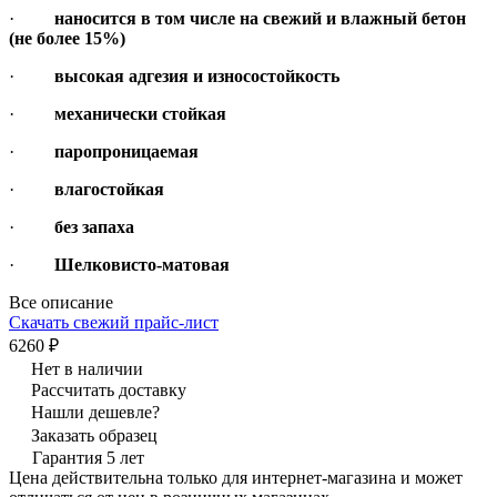
·
наносится в том числе на свежий и влажный бетон
(не более 15%)
·
высокая адгезия и износостойкость
·
механически стойкая
·
паропроницаемая
·
влагостойкая
·
без запаха
·
Шелковисто-матовая
Все описание
Скачать свежий прайс-лист
6260 ₽
Нет в наличии
Рассчитать доставку
Нашли дешевле?
Заказать образец
Гарантия 5 лет
Цена действительна только для интернет-магазина и может