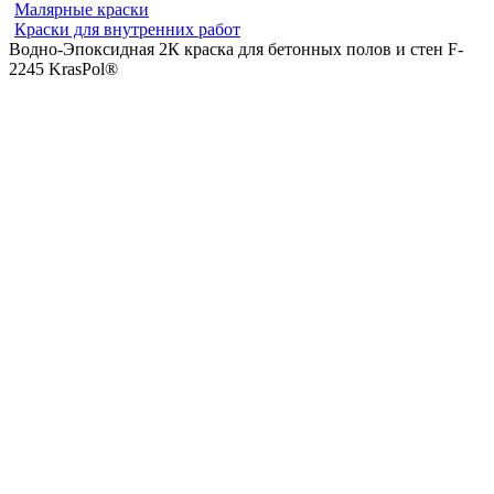
Малярные краски
Краски для внутренних работ
Водно-Эпоксидная 2К краска для бетонных полов и стен F-
2245 KrasPol®