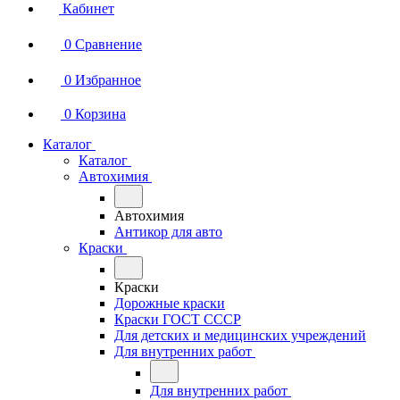
Кабинет
0
Сравнение
0
Избранное
0
Корзина
Каталог
Каталог
Автохимия
Автохимия
Антикор для авто
Краски
Краски
Дорожные краски
Краски ГОСТ СССР
Для детских и медицинских учреждений
Для внутренних работ
Для внутренних работ