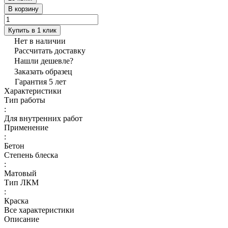
В корзину
Купить в 1 клик
Нет в наличии
Рассчитать доставку
Нашли дешевле?
Заказать образец
Гарантия 5 лет
Характеристики
Тип работы
:
Для внутренних работ
Применение
:
Бетон
Степень блеска
:
Матовый
Тип ЛКМ
:
Краска
Все характеристики
Описание