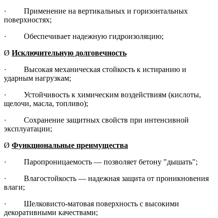
· Применение на вертикальных и горизонтальных
поверхностях;
· Обеспечивает надежную гидроизоляцию;
Ø
Исключительную долговечность
· Высокая механическая стойкость к истиранию и
ударным нагрузкам;
· Устойчивость к химическим воздействиям (кислоты,
щелочи, масла, топливо);
· Сохранение защитных свойств при интенсивной
эксплуатации;
Ø
Функциональные преимущества
· Паропроницаемость — позволяет бетону "дышать";
· Влагостойкость — надежная защита от проникновения
влаги;
· Шелковисто-матовая поверхность с высокими
декоративными качествами;