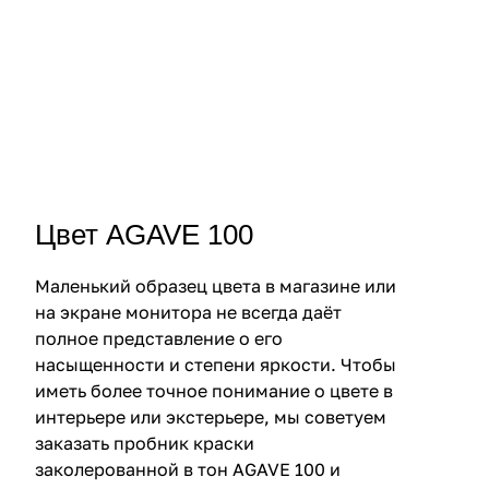
Цвет AGAVE 100
Маленький образец цвета в магазине или
на экране монитора не всегда даёт
полное представление о его
насыщенности и степени яркости. Чтобы
иметь более точное понимание о цвете в
интерьере или экстерьере, мы советуем
заказать пробник краски
заколерованной в тон AGAVE 100 и