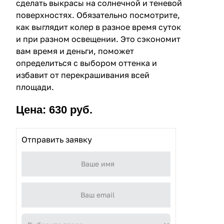
сделать выкрасы на солнечной и теневой
поверхностях. Обязательно посмотрите,
как выглядит колер в разное время суток
и при разном освещении. Это сэкономит
вам время и деньги, поможет
определиться с выбором оттенка и
избавит от перекрашивания всей
площади.
Цена: 630 руб.
Отправить заявку