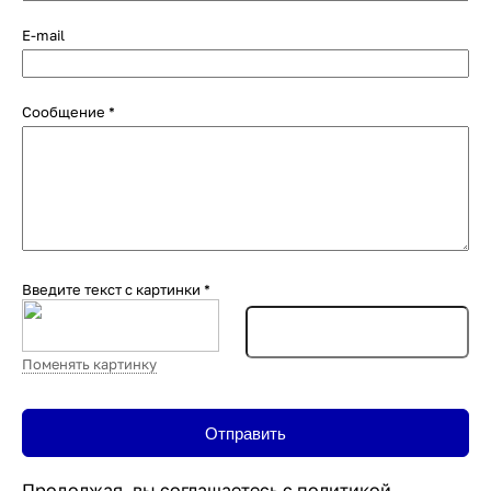
E-mail
Сообщение
*
Введите текст с картинки
*
Поменять картинку
Продолжая, вы соглашаетесь с
политикой