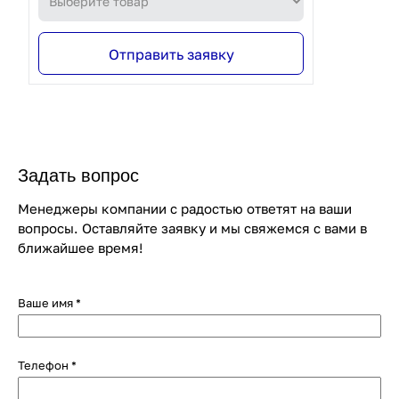
Отправить заявку
Задать вопрос
Менеджеры компании с радостью ответят на ваши
вопросы. Оставляйте заявку и мы свяжемся с вами в
ближайшее время!
Ваше имя
*
Телефон
*