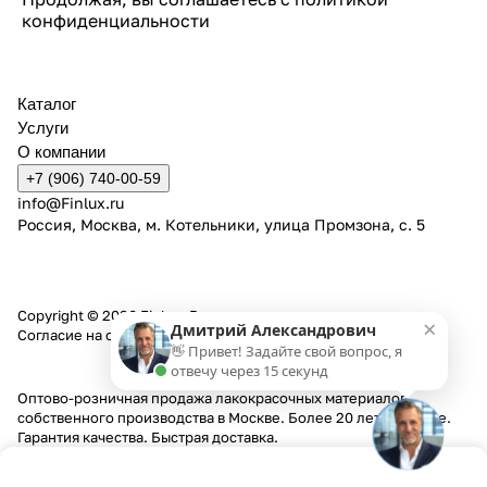
конфиденциальности
Каталог
Услуги
О компании
+7 (906) 740-00-59
info@Finlux.ru
Россия, Москва, м. Котельники, улица Промзона, с. 5
Copyright © 2026 Finlux. Все права защищены.
×
Дмитрий Александрович
Согласие на обработку персональных данных
👋 Привет! Задайте свой вопрос, я
отвечу через 15 секунд
Оптово-розничная продажа лакокрасочных материалов
собственного производства в Москве. Более 20 лет на рынке.
Гарантия качества. Быстрая доставка.