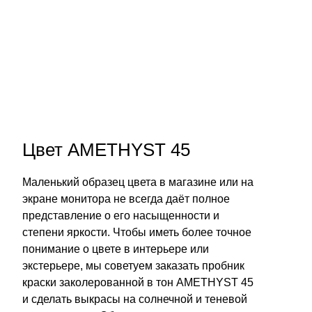
Цвет AMETHYST 45
Маленький образец цвета в магазине или на
экране монитора не всегда даёт полное
представление о его насыщенности и
степени яркости. Чтобы иметь более точное
понимание о цвете в интерьере или
экстерьере, мы советуем заказать пробник
краски заколерованной в тон AMETHYST 45
и сделать выкрасы на солнечной и теневой