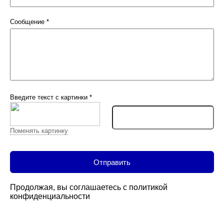
Сообщение
*
Введите текст с картинки
*
Поменять картинку
Продолжая, вы соглашаетесь с
политикой
конфиденциальности