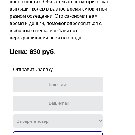
поверхностях. Обязательно посмотрите, как
выглядит колер в разное время суток и при
разном освещении. Это сэкономит вам
время и деньги, поможет определиться с
выбором оттенка и избавит от
перекрашивания всей площади.
Цена: 630 руб.
Отправить заявку