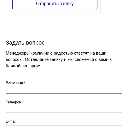
Отправить заявку
Задать вопрос
Менеджеры компании с радостью ответят на ваши
вопросы. Оставляйте заявку и мы свяжемся с вами в
ближайшее время!
Ваше имя
*
Телефон
*
E-mail