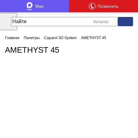
Max
Позвонить
Каталог
Главная
Палитры
Caparol 3D System
AMETHYST 45
AMETHYST 45