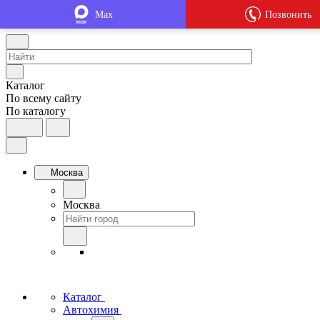
Max
Позвонить
Каталог
По всему сайту
По каталогу
Москва
Москва
Каталог
Автохимия