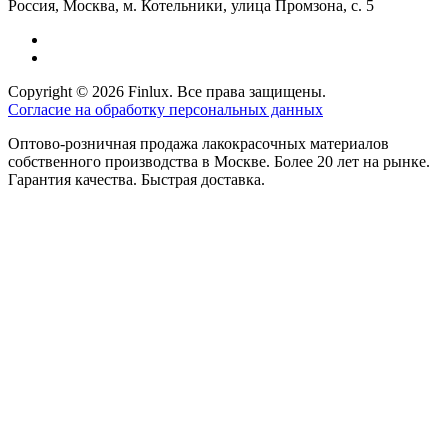
Россия, Москва, м. Котельники, улица Промзона, с. 5
Copyright © 2026 Finlux. Все права защищены.
Согласие на обработку персональных данных
Оптово-розничная продажа лакокрасочных материалов
собственного производства в Москве. Более 20 лет на рынке.
Гарантия качества. Быстрая доставка.