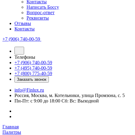
Контакты
Написать Боссу
Вопрос-ответ
Реквизиты
Отзывы
Контакты
+7 (906) 740-00-59
Телефоны
+7 (906) 740-00-59
+7 (495) 740-00-59
+7 (800) 775-40-59
Заказать звонок
info@Finlux.ru
Россия, Москва, м. Котельники, улица Промзона, с. 5
Пн-Пт: с 9:00 до 18:00 Сб: Вс: Выходной
Главная
Палитры