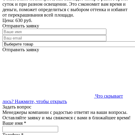
суток и при разном освещении. Это сэкономит вам время и
деньги, поможет определиться с выбором оттенка и избавит
от перекрашивания всей площади.
Цена: 630 руб.
Отправить заявку
Отправить заявку
Что скрывает
лось?
Нажмите, чтобы открыть
Задать вопрос
Менеджеры компании с радостью ответят на ваши вопросы.
Оставляйте заявку и мы свяжемся с вами в ближайшее время!
Ваше имя
*
Телефон
*