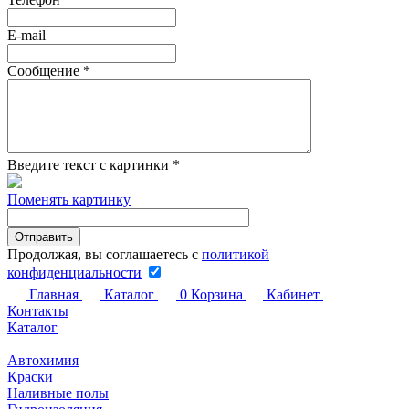
E-mail
Сообщение
*
Введите текст с картинки
*
Поменять картинку
Продолжая, вы соглашаетесь с
политикой
конфиденциальности
Главная
Каталог
0
Корзина
Кабинет
Контакты
Каталог
Автохимия
Краски
Наливные полы