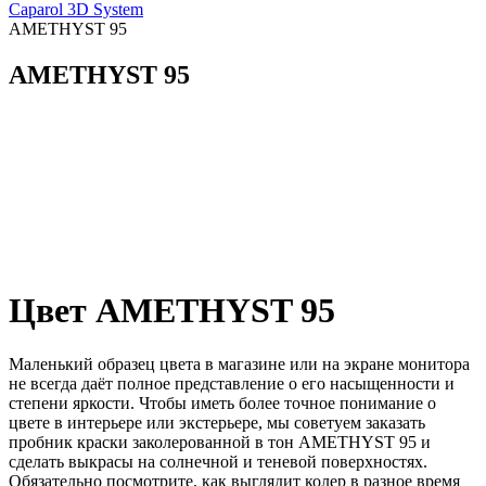
Caparol 3D System
AMETHYST 95
AMETHYST 95
Цвет AMETHYST 95
Маленький образец цвета в магазине или на экране монитора
не всегда даёт полное представление о его насыщенности и
степени яркости. Чтобы иметь более точное понимание о
цвете в интерьере или экстерьере, мы советуем заказать
пробник краски заколерованной в тон AMETHYST 95 и
сделать выкрасы на солнечной и теневой поверхностях.
Обязательно посмотрите, как выглядит колер в разное время