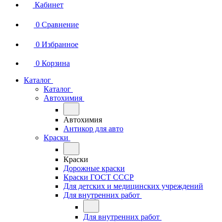
Кабинет
0
Сравнение
0
Избранное
0
Корзина
Каталог
Каталог
Автохимия
Автохимия
Антикор для авто
Краски
Краски
Дорожные краски
Краски ГОСТ СССР
Для детских и медицинских учреждений
Для внутренних работ
Для внутренних работ