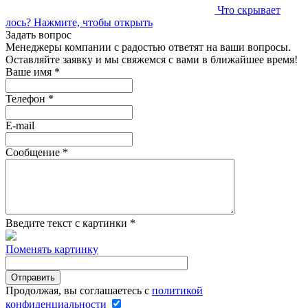
Что скрывает
лось?
Нажмите, чтобы открыть
Задать вопрос
Менеджеры компании с радостью ответят на ваши вопросы.
Оставляйте заявку и мы свяжемся с вами в ближайшее время!
Ваше имя
*
Телефон
*
E-mail
Сообщение
*
Введите текст с картинки
*
Поменять картинку
Продолжая, вы соглашаетесь с
политикой
конфиденциальности