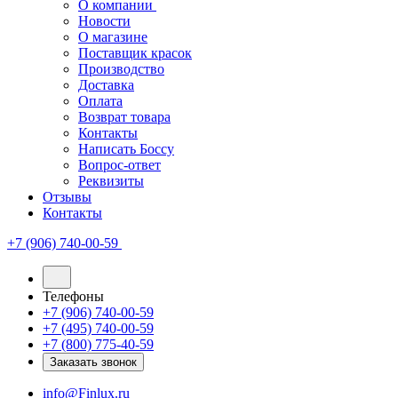
О компании
Новости
О магазине
Поставщик красок
Производство
Доставка
Оплата
Возврат товара
Контакты
Написать Боссу
Вопрос-ответ
Реквизиты
Отзывы
Контакты
+7 (906) 740-00-59
Телефоны
+7 (906) 740-00-59
+7 (495) 740-00-59
+7 (800) 775-40-59
Заказать звонок
info@Finlux.ru