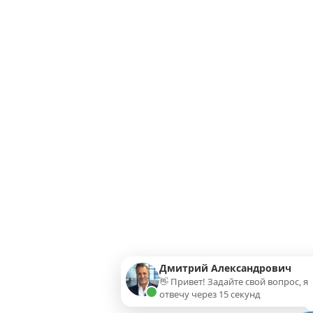
Дмитрий Александрович
👋 Привет! Задайте свой вопрос, я
отвечу через 15 секунд