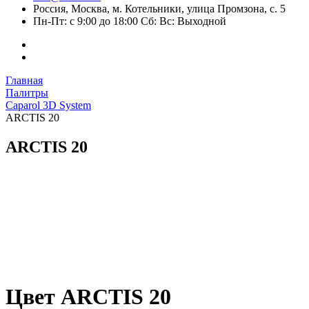
Россия, Москва, м. Котельники, улица Промзона, с. 5
Пн-Пт: с 9:00 до 18:00 Сб: Вс: Выходной
Главная
Палитры
Caparol 3D System
ARCTIS 20
ARCTIS 20
Цвет ARCTIS 20