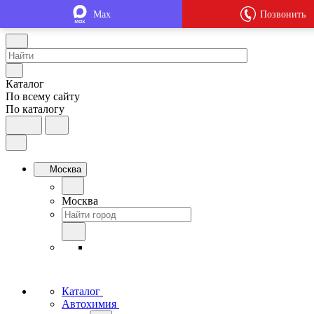
Max
Позвонить
Каталог
По всему сайту
По каталогу
Москва
Москва
Каталог
Автохимия