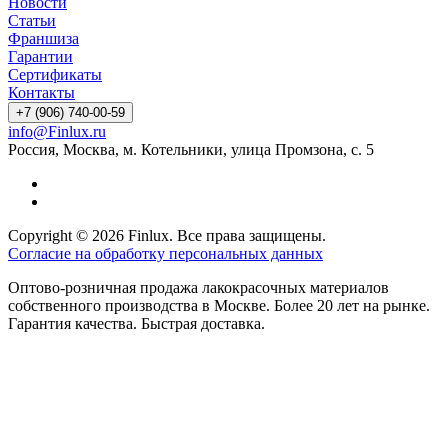
Новости
Статьи
Франшиза
Гарантии
Сертификаты
Контакты
+7 (906) 740-00-59
info@Finlux.ru
Россия, Москва, м. Котельники, улица Промзона, с. 5
Copyright © 2026 Finlux. Все права защищены.
Согласие на обработку персональных данных
Оптово-розничная продажа лакокрасочных материалов
собственного производства в Москве. Более 20 лет на рынке.
Гарантия качества. Быстрая доставка.