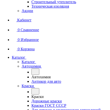
Строительный утеплитель
Техническая изоляция
Акции
Кабинет
0
Сравнение
0
Избранное
0
Корзина
Каталог
Каталог
Автохимия
Автохимия
Антикор для авто
Краски
Краски
Дорожные краски
Краски ГОСТ СССР
Для детских и медицинских учреждений