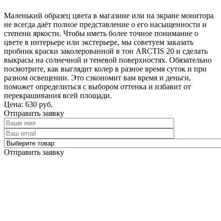
Маленький образец цвета в магазине или на экране монитора
не всегда даёт полное представление о его насыщенности и
степени яркости. Чтобы иметь более точное понимание о
цвете в интерьере или экстерьере, мы советуем заказать
пробник краски заколерованной в тон ARCTIS 20 и сделать
выкрасы на солнечной и теневой поверхностях. Обязательно
посмотрите, как выглядит колер в разное время суток и при
разном освещении. Это сэкономит вам время и деньги,
поможет определиться с выбором оттенка и избавит от
перекрашивания всей площади.
Цена: 630 руб.
Отправить заявку
Отправить заявку