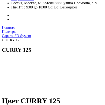
Россия, Москва, м. Котельники, улица Промзона, с. 5
Пн-Пт: с 9:00 до 18:00 Сб: Вс: Выходной
Главная
Палитры
Caparol 3D System
CURRY 125
CURRY 125
Цвет CURRY 125