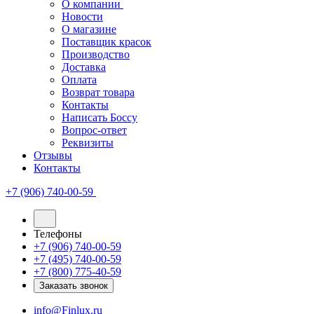
О компании
Новости
О магазине
Поставщик красок
Производство
Доставка
Оплата
Возврат товара
Контакты
Написать Боссу
Вопрос-ответ
Реквизиты
Отзывы
Контакты
+7 (906) 740-00-59
Телефоны
+7 (906) 740-00-59
+7 (495) 740-00-59
+7 (800) 775-40-59
Заказать звонок
info@Finlux.ru