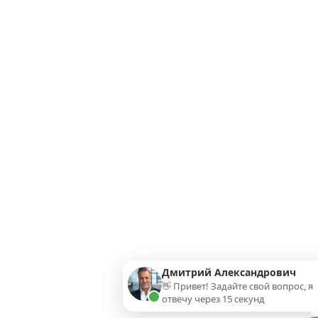
Дмитрий Александрович
👋 Привет! Задайте свой вопрос, я
отвечу через 15 секунд