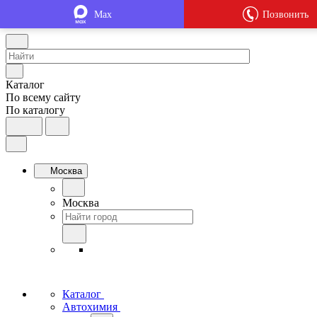
Max
Позвонить
Каталог
По всему сайту
По каталогу
Москва
Москва
Каталог
Автохимия