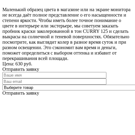
Маленький образец цвета в магазине или на экране монитора
не всегда даёт полное представление о его насыщенности и
степени яркости. Чтобы иметь более точное понимание о
цвете в интерьере или экстерьере, мы советуем заказать
пробник краски заколерованной в тон CURRY 125 и сделать
выкрасы на солнечной и теневой поверхностях. Обязательно
посмотрите, как выглядит колер в разное время суток и при
разном освещении. Это сэкономит вам время и деньги,
поможет определиться с выбором оттенка и избавит от
перекрашивания всей площади.
Цена: 630 руб.
Отправить заявку
Отправить заявку