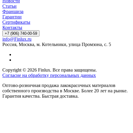
Новости
Статьи
Франшиза
Гарантии
Сертификаты
Контакты
+7 (906) 740-00-59
info@Finlux.ru
Россия, Москва, м. Котельники, улица Промзона, с. 5
Copyright © 2026 Finlux. Все права защищены.
Согласие на обработку персональных данных
Оптово-розничная продажа лакокрасочных материалов
собственного производства в Москве. Более 20 лет на рынке.
Гарантия качества. Быстрая доставка.