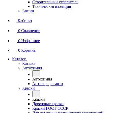
Строительный утеплитель
Техническая изоляция
Акции
Кабинет
0
Сравнение
0
Избранное
0
Корзина
Каталог
Каталог
Автохимия
Автохимия
Антикор для авто
Краски
Краски
Дорожные краски
Краски ГОСТ СССР
Для детских и медицинских учреждений