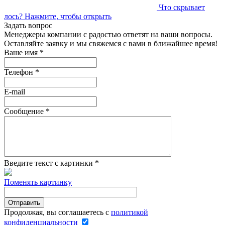
Что скрывает
лось?
Нажмите, чтобы открыть
Задать вопрос
Менеджеры компании с радостью ответят на ваши вопросы.
Оставляйте заявку и мы свяжемся с вами в ближайшее время!
Ваше имя
*
Телефон
*
E-mail
Сообщение
*
Введите текст с картинки
*
Поменять картинку
Продолжая, вы соглашаетесь с
политикой
конфиденциальности