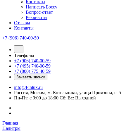
Контакты
Написать Боссу
Вопрос-ответ
Реквизиты
Отзывы
Контакты
+7 (906) 740-00-59
Телефоны
+7 (906) 740-00-59
+7 (495) 740-00-59
+7 (800) 775-40-59
Заказать звонок
info@Finlux.ru
Россия, Москва, м. Котельники, улица Промзона, с. 5
Пн-Пт: с 9:00 до 18:00 Сб: Вс: Выходной
Главная
Палитры