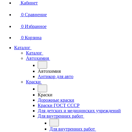
Кабинет
0
Сравнение
0
Избранное
0
Корзина
Каталог
Каталог
Автохимия
Автохимия
Антикор для авто
Краски
Краски
Дорожные краски
Краски ГОСТ СССР
Для детских и медицинских учреждений
Для внутренних работ
Для внутренних работ