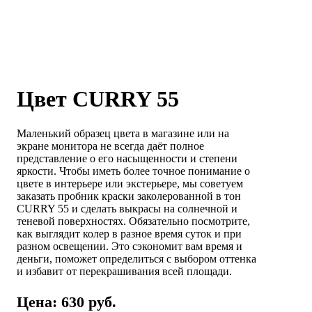
Цвет CURRY 55
Маленький образец цвета в магазине или на
экране монитора не всегда даёт полное
представление о его насыщенности и степени
яркости. Чтобы иметь более точное понимание о
цвете в интерьере или экстерьере, мы советуем
заказать пробник краски заколерованной в тон
CURRY 55 и сделать выкрасы на солнечной и
теневой поверхностях. Обязательно посмотрите,
как выглядит колер в разное время суток и при
разном освещении. Это сэкономит вам время и
деньги, поможет определиться с выбором оттенка
и избавит от перекрашивания всей площади.
Цена: 630 руб.