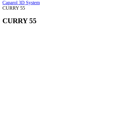
Caparol 3D System
CURRY 55
CURRY 55