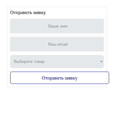
Отправить заявку
Отправить заявку