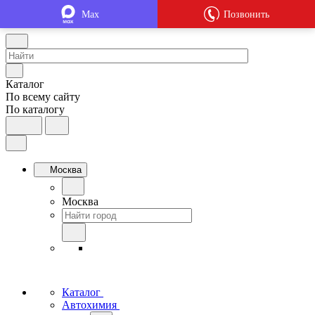
Max
Позвонить
Каталог
По всему сайту
По каталогу
Москва
Москва
Каталог
Автохимия