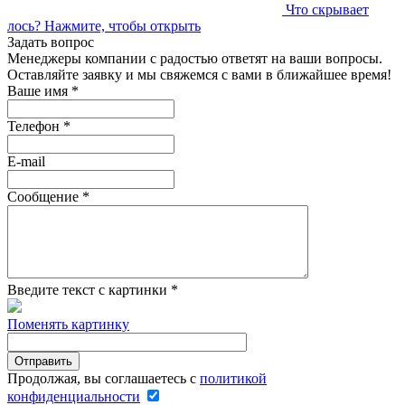
Что скрывает
лось?
Нажмите, чтобы открыть
Задать вопрос
Менеджеры компании с радостью ответят на ваши вопросы.
Оставляйте заявку и мы свяжемся с вами в ближайшее время!
Ваше имя
*
Телефон
*
E-mail
Сообщение
*
Введите текст с картинки
*
Поменять картинку
Продолжая, вы соглашаетесь с
политикой
конфиденциальности