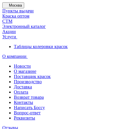
Москва
Пункты выдачи
Краска оптом
СТМ
Электронный каталог
Акции
Услуги
Таблицы колеровки красок
О компании
Новости
О магазине
Поставщик красок
Производство
Доставка
Оплата
Возврат товара
Контакты
Написать Боссу
Вопрос-ответ
Реквизиты
Отзывы