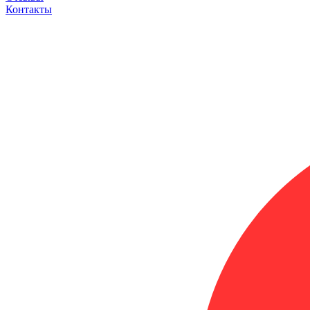
Контакты