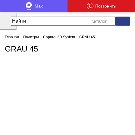
Max
Позвонить
Каталог
Главная
Палитры
Caparol 3D System
GRAU 45
GRAU 45