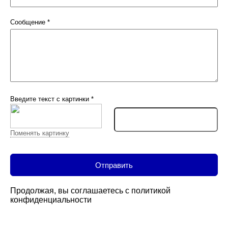
Сообщение
*
Введите текст с картинки
*
Поменять картинку
Продолжая, вы соглашаетесь с
политикой
конфиденциальности