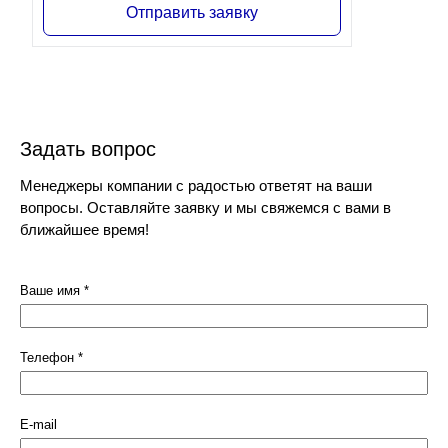
Отправить заявку
Задать вопрос
Менеджеры компании с радостью ответят на ваши
вопросы. Оставляйте заявку и мы свяжемся с вами в
ближайшее время!
Ваше имя
*
Телефон
*
E-mail