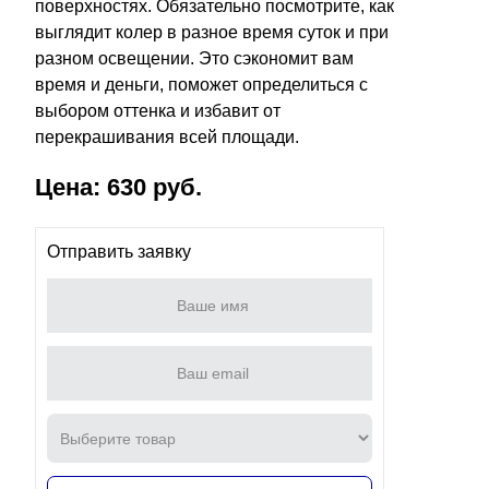
поверхностях. Обязательно посмотрите, как
выглядит колер в разное время суток и при
разном освещении. Это сэкономит вам
время и деньги, поможет определиться с
выбором оттенка и избавит от
перекрашивания всей площади.
Цена: 630 руб.
Отправить заявку