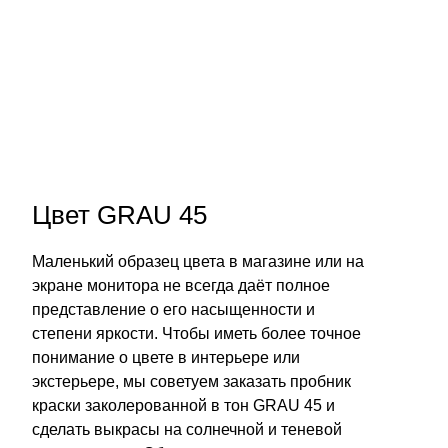
Цвет GRAU 45
Маленький образец цвета в магазине или на
экране монитора не всегда даёт полное
представление о его насыщенности и
степени яркости. Чтобы иметь более точное
понимание о цвете в интерьере или
экстерьере, мы советуем заказать пробник
краски заколерованной в тон GRAU 45 и
сделать выкрасы на солнечной и теневой