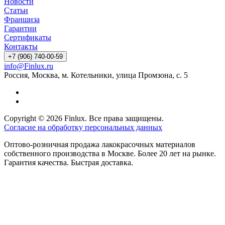
Новости
Статьи
Франшиза
Гарантии
Сертификаты
Контакты
+7 (906) 740-00-59
info@Finlux.ru
Россия, Москва, м. Котельники, улица Промзона, с. 5
Copyright © 2026 Finlux. Все права защищены.
Согласие на обработку персональных данных
Оптово-розничная продажа лакокрасочных материалов
собственного производства в Москве. Более 20 лет на рынке.
Гарантия качества. Быстрая доставка.