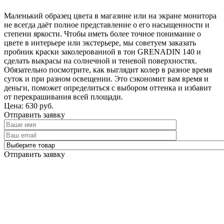
Маленький образец цвета в магазине или на экране монитора
не всегда даёт полное представление о его насыщенности и
степени яркости. Чтобы иметь более точное понимание о
цвете в интерьере или экстерьере, мы советуем заказать
пробник краски заколерованной в тон GRENADIN 140 и
сделать выкрасы на солнечной и теневой поверхностях.
Обязательно посмотрите, как выглядит колер в разное время
суток и при разном освещении. Это сэкономит вам время и
деньги, поможет определиться с выбором оттенка и избавит
от перекрашивания всей площади.
Цена: 630 руб.
Отправить заявку
Отправить заявку