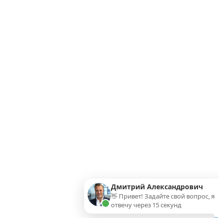
Дмитрий Александрович
👋 Привет! Задайте свой вопрос, я
отвечу через 15 секунд