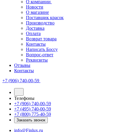
О компании
Новости
О магазине
Поставщик красок
Производство
Доставка
Оплата
Возврат товара
Контакты
Написать Боссу
Вопрос-ответ
Реквизиты
Отзывы
Контакты
+7 (906) 740-00-59
Телефоны
+7 (906) 740-00-59
+7 (495) 740-00-59
+7 (800) 775-40-59
Заказать звонок
info@Finlux.ru