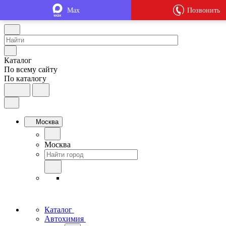
Max
Позвонить
Каталог
По всему сайту
По каталогу
Москва
Москва
Каталог
Автохимия