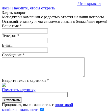
Что скрывает
лось?
Нажмите, чтобы открыть
Задать вопрос
Менеджеры компании с радостью ответят на ваши вопросы.
Оставляйте заявку и мы свяжемся с вами в ближайшее время!
Ваше имя
*
Телефон
*
E-mail
Сообщение
*
Введите текст с картинки
*
Поменять картинку
Продолжая, вы соглашаетесь с
политикой
конфиденциальности