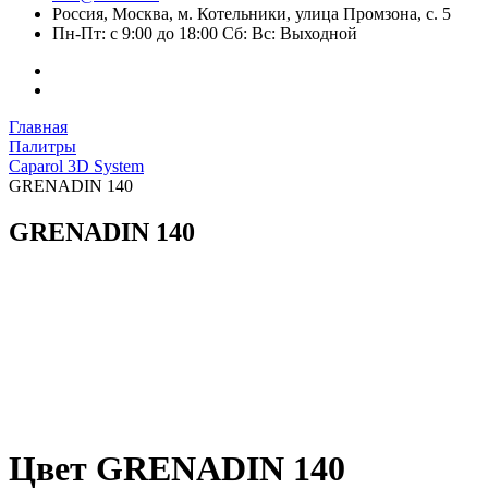
Россия, Москва, м. Котельники, улица Промзона, с. 5
Пн-Пт: с 9:00 до 18:00 Сб: Вс: Выходной
Главная
Палитры
Caparol 3D System
GRENADIN 140
GRENADIN 140
Цвет GRENADIN 140