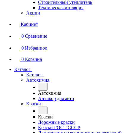
Строительный утеплитель
Техническая изоляция
Акции
Кабинет
0
Сравнение
0
Избранное
0
Корзина
Каталог
Каталог
Автохимия
Автохимия
Антикор для авто
Краски
Краски
Дорожные краски
Краски ГОСТ СССР
Для детских и медицинских учреждений