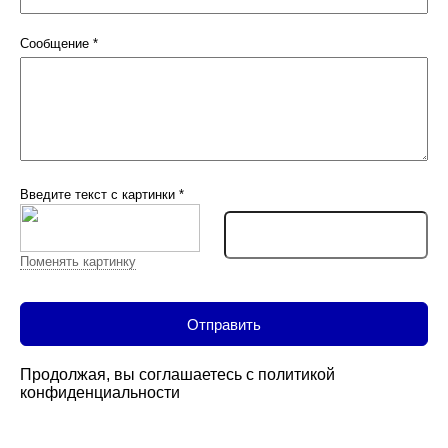
Сообщение
*
Введите текст с картинки
*
Поменять картинку
Продолжая, вы соглашаетесь с
политикой
конфиденциальности