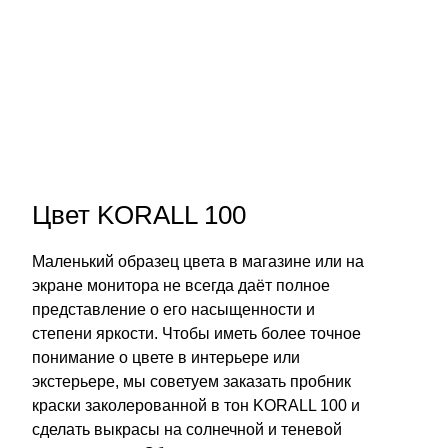
Цвет KORALL 100
Маленький образец цвета в магазине или на
экране монитора не всегда даёт полное
представление о его насыщенности и
степени яркости. Чтобы иметь более точное
понимание о цвете в интерьере или
экстерьере, мы советуем заказать пробник
краски заколерованной в тон KORALL 100 и
сделать выкрасы на солнечной и теневой