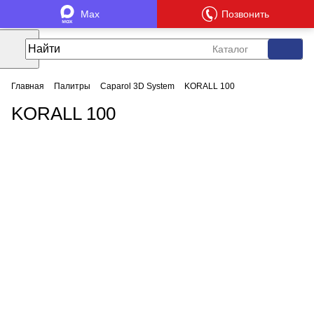
Max
Позвонить
Каталог
Главная
Палитры
Caparol 3D System
KORALL 100
KORALL 100