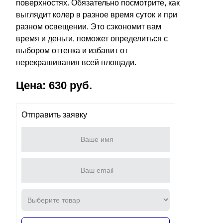
поверхностях. Обязательно посмотрите, как
выглядит колер в разное время суток и при
разном освещении. Это сэкономит вам
время и деньги, поможет определиться с
выбором оттенка и избавит от
перекрашивания всей площади.
Цена: 630 руб.
Отправить заявку