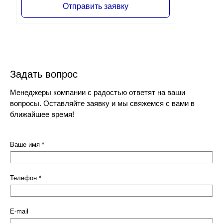
Отправить заявку
Задать вопрос
Менеджеры компании с радостью ответят на ваши
вопросы. Оставляйте заявку и мы свяжемся с вами в
ближайшее время!
Ваше имя
*
Телефон
*
E-mail