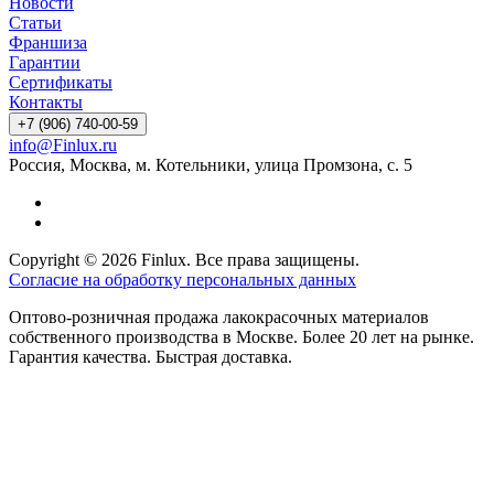
Новости
Статьи
Франшиза
Гарантии
Сертификаты
Контакты
+7 (906) 740-00-59
info@Finlux.ru
Россия, Москва, м. Котельники, улица Промзона, с. 5
Copyright © 2026 Finlux. Все права защищены.
Согласие на обработку персональных данных
Оптово-розничная продажа лакокрасочных материалов
собственного производства в Москве. Более 20 лет на рынке.
Гарантия качества. Быстрая доставка.