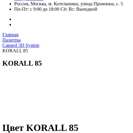
Россия, Москва, м. Котельники, улица Промзона, с. 5
Пн-Пт: с 9:00 до 18:00 Сб: Вс: Выходной
Главная
Палитры
Caparol 3D System
KORALL 85
KORALL 85
Цвет KORALL 85