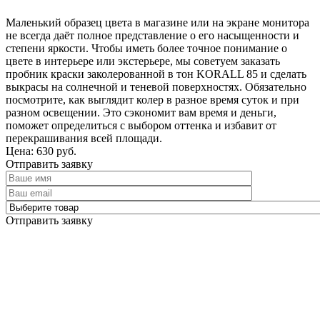
Маленький образец цвета в магазине или на экране монитора
не всегда даёт полное представление о его насыщенности и
степени яркости. Чтобы иметь более точное понимание о
цвете в интерьере или экстерьере, мы советуем заказать
пробник краски заколерованной в тон KORALL 85 и сделать
выкрасы на солнечной и теневой поверхностях. Обязательно
посмотрите, как выглядит колер в разное время суток и при
разном освещении. Это сэкономит вам время и деньги,
поможет определиться с выбором оттенка и избавит от
перекрашивания всей площади.
Цена: 630 руб.
Отправить заявку
Отправить заявку