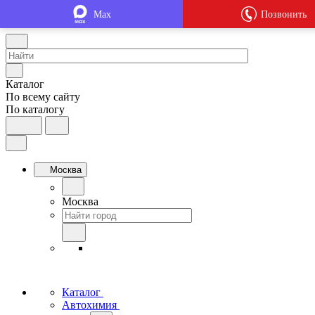
Max
Позвонить
Каталог
По всему сайту
По каталогу
Москва
Москва
Каталог
Автохимия