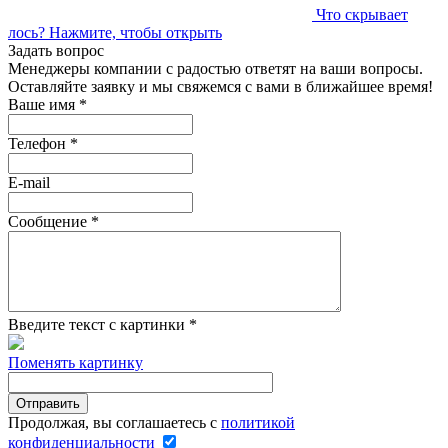
Что скрывает
лось?
Нажмите, чтобы открыть
Задать вопрос
Менеджеры компании с радостью ответят на ваши вопросы.
Оставляйте заявку и мы свяжемся с вами в ближайшее время!
Ваше имя
*
Телефон
*
E-mail
Сообщение
*
Введите текст с картинки
*
Поменять картинку
Продолжая, вы соглашаетесь с
политикой
конфиденциальности