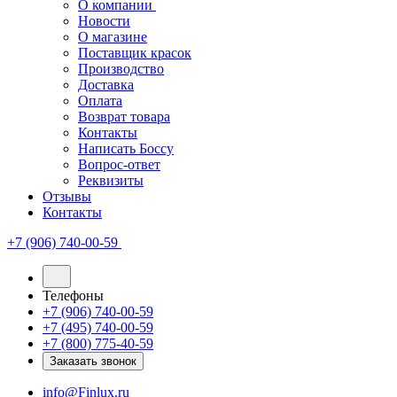
О компании
Новости
О магазине
Поставщик красок
Производство
Доставка
Оплата
Возврат товара
Контакты
Написать Боссу
Вопрос-ответ
Реквизиты
Отзывы
Контакты
+7 (906) 740-00-59
Телефоны
+7 (906) 740-00-59
+7 (495) 740-00-59
+7 (800) 775-40-59
Заказать звонок
info@Finlux.ru