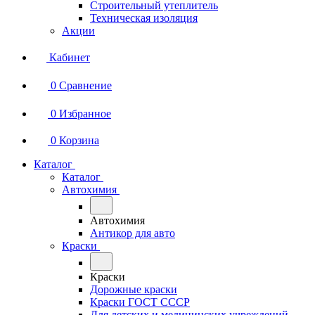
Строительный утеплитель
Техническая изоляция
Акции
Кабинет
0
Сравнение
0
Избранное
0
Корзина
Каталог
Каталог
Автохимия
Автохимия
Антикор для авто
Краски
Краски
Дорожные краски
Краски ГОСТ СССР
Для детских и медицинских учреждений