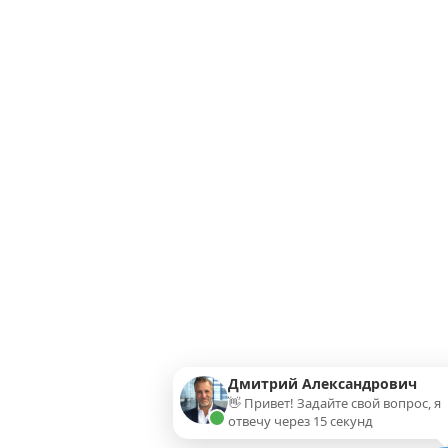
Дмитрий Александрович
👋 Привет! Задайте свой вопрос, я
отвечу через 15 секунд