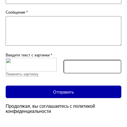
Сообщение
*
Введите текст с картинки
*
Поменять картинку
Продолжая, вы соглашаетесь с
политикой
конфиденциальности