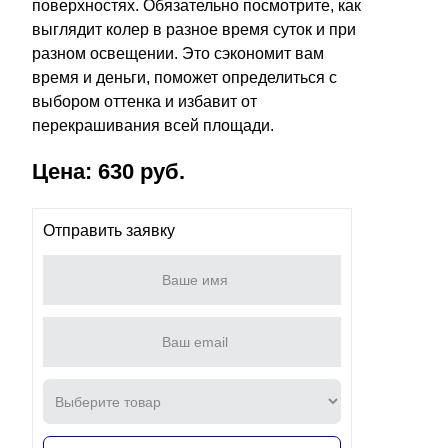
поверхностях. Обязательно посмотрите, как
выглядит колер в разное время суток и при
разном освещении. Это сэкономит вам
время и деньги, поможет определиться с
выбором оттенка и избавит от
перекрашивания всей площади.
Цена: 630 руб.
Отправить заявку