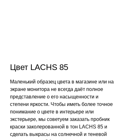
Цвет LACHS 85
Маленький образец цвета в магазине или на
экране монитора не всегда даёт полное
представление о его насыщенности и
степени яркости. Чтобы иметь более точное
понимание о цвете в интерьере или
экстерьере, мы советуем заказать пробник
краски заколерованной в тон LACHS 85 и
сделать выкрасы на солнечной и теневой