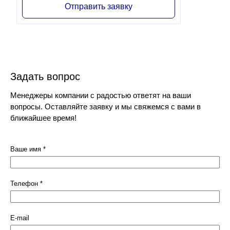
Отправить заявку
Задать вопрос
Менеджеры компании с радостью ответят на ваши
вопросы. Оставляйте заявку и мы свяжемся с вами в
ближайшее время!
Ваше имя
*
Телефон
*
E-mail