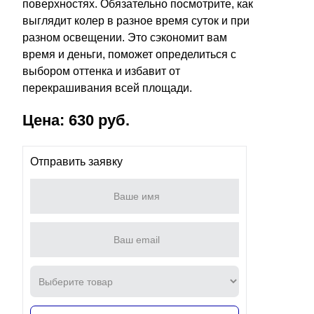
поверхностях. Обязательно посмотрите, как
выглядит колер в разное время суток и при
разном освещении. Это сэкономит вам
время и деньги, поможет определиться с
выбором оттенка и избавит от
перекрашивания всей площади.
Цена: 630 руб.
Отправить заявку