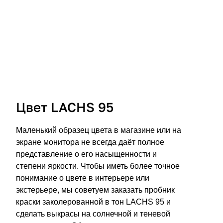
Цвет LACHS 95
Маленький образец цвета в магазине или на
экране монитора не всегда даёт полное
представление о его насыщенности и
степени яркости. Чтобы иметь более точное
понимание о цвете в интерьере или
экстерьере, мы советуем заказать пробник
краски заколерованной в тон LACHS 95 и
сделать выкрасы на солнечной и теневой