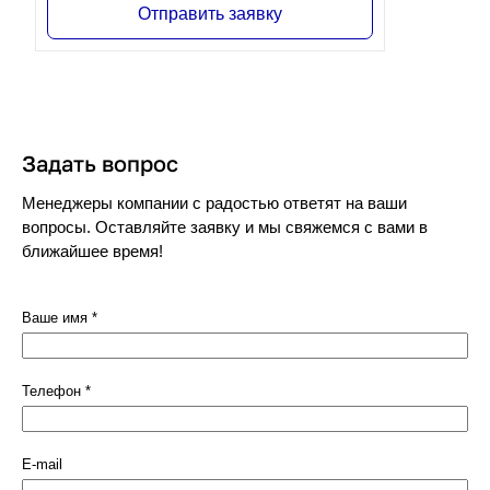
Отправить заявку
Задать вопрос
Менеджеры компании с радостью ответят на ваши
вопросы. Оставляйте заявку и мы свяжемся с вами в
ближайшее время!
Ваше имя
*
Телефон
*
E-mail