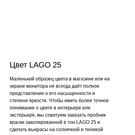
Цвет LAGO 25
Маленький образец цвета в магазине или на
экране монитора не всегда даёт полное
представление о его насыщенности и
степени яркости. Чтобы иметь более точное
понимание о цвете в интерьере или
экстерьере, мы советуем заказать пробник
краски заколерованной в тон LAGO 25 и
сделать выкрасы на солнечной и теневой