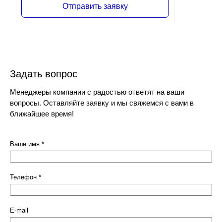
Отправить заявку
Задать вопрос
Менеджеры компании с радостью ответят на ваши
вопросы. Оставляйте заявку и мы свяжемся с вами в
ближайшее время!
Ваше имя
*
Телефон
*
E-mail