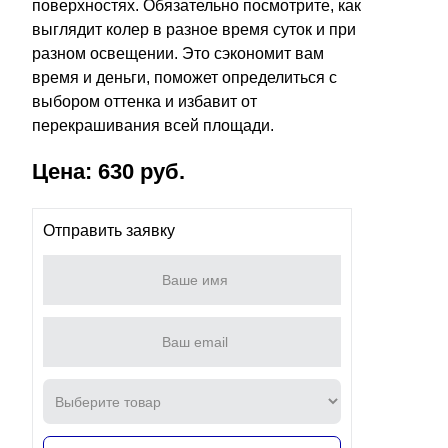
поверхностях. Обязательно посмотрите, как
выглядит колер в разное время суток и при
разном освещении. Это сэкономит вам
время и деньги, поможет определиться с
выбором оттенка и избавит от
перекрашивания всей площади.
Цена: 630 руб.
Отправить заявку