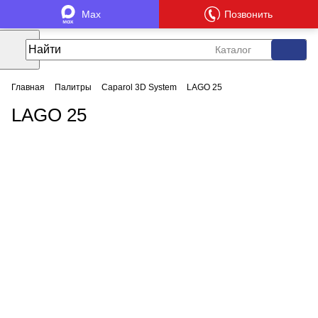
Max
Позвонить
Каталог
Главная
Палитры
Caparol 3D System
LAGO 25
LAGO 25