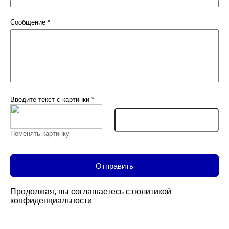
Сообщение
*
Введите текст с картинки
*
Поменять картинку
Продолжая, вы соглашаетесь с
политикой
конфиденциальности