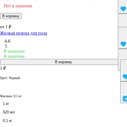
Нет в наличии
В корзину
от 1 ₽
Жидкая резина для пола
4.6
5
В наличии
В наличии
В корзину
1 ₽
Цвет:
Черный
Фасовка:
0,1 кг
1 кг
520 мл
0,1 кг