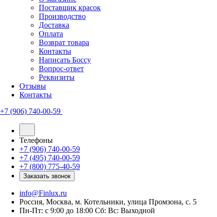
Поставщик красок
Производство
Доставка
Оплата
Возврат товара
Контакты
Написать Боссу
Вопрос-ответ
Реквизиты
Отзывы
Контакты
+7 (906) 740-00-59
Телефоны
+7 (906) 740-00-59
+7 (495) 740-00-59
+7 (800) 775-40-59
Заказать звонок
info@Finlux.ru
Россия, Москва, м. Котельники, улица Промзона, с. 5
Пн-Пт: с 9:00 до 18:00 Сб: Вс: Выходной