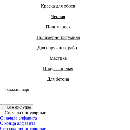
Краска для обоев
Чёрная
Полимерная
Полимерно-битумная
Для наружных работ
Мастика
Полуглянцевая
Для бетона
Показать еще
Все фильтры
Сначала популярные
С начала алфавита
С конца алфавита
Сначала непопулярные