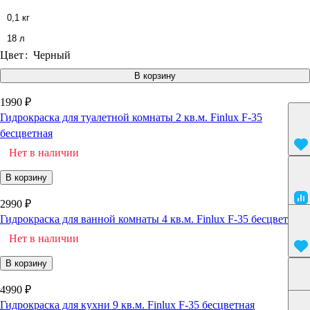
0,1 кг
18 л
Цвет
:
Черный
В корзину
1990 ₽
Гидрокраска для туалетной комнаты 2 кв.м. Finlux F-35
бесцветная
Нет в наличии
В корзину
2990 ₽
Гидрокраска для ванной комнаты 4 кв.м. Finlux F-35 бесцветная
Нет в наличии
В корзину
4990 ₽
Гидрокраска для кухни 9 кв.м. Finlux F-35 бесцветная