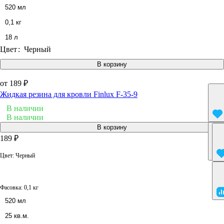
520 мл
0,1 кг
18 л
Цвет
:
Черный
В корзину
от 189 ₽
Жидкая резина для кровли Finlux F-35-9
В наличии
В наличии
В корзину
189 ₽
Цвет:
Черный
Фасовка:
0,1 кг
520 мл
25 кв.м.