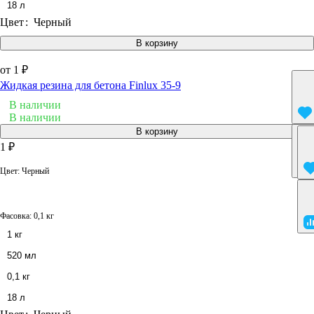
18 л
Цвет
:
Черный
В корзину
от 1 ₽
Жидкая резина для бетона Finlux 35-9
В наличии
В наличии
В корзину
1 ₽
Цвет:
Черный
Фасовка:
0,1 кг
1 кг
520 мл
0,1 кг
18 л