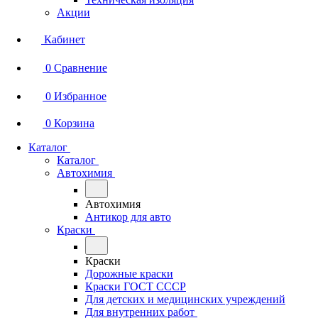
Акции
Кабинет
0
Сравнение
0
Избранное
0
Корзина
Каталог
Каталог
Автохимия
Автохимия
Антикор для авто
Краски
Краски
Дорожные краски
Краски ГОСТ СССР
Для детских и медицинских учреждений
Для внутренних работ