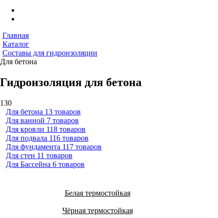
Главная
Каталог
Составы для гидроизоляции
Для бетона
Гидроизоляция для бетона
130
Для бетона
13 товаров
Для ванной
7 товаров
Для кровли
118 товаров
Для подвала
116 товаров
Для фундамента
117 товаров
Для стен
11 товаров
Для Бассейна
6 товаров
Белая термостойкая
Чёрная термостойкая