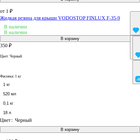
от 1 ₽
Жидкая резина для крыши VODOSTOP FINLUX F-35-9
В наличии
В наличии
В корзину
350 ₽
Цвет:
Черный
Фасовка:
1 кг
1 кг
520 мл
0,1 кг
18 л
Цвет
:
Черный
В корзину