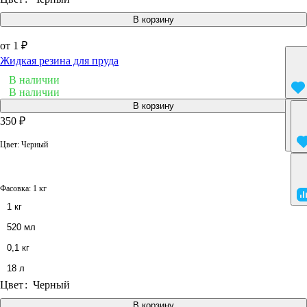
В корзину
от 1 ₽
Жидкая резина для пруда
В наличии
В наличии
В корзину
350 ₽
Цвет:
Черный
Фасовка:
1 кг
1 кг
520 мл
0,1 кг
18 л
Цвет
:
Черный
В корзину