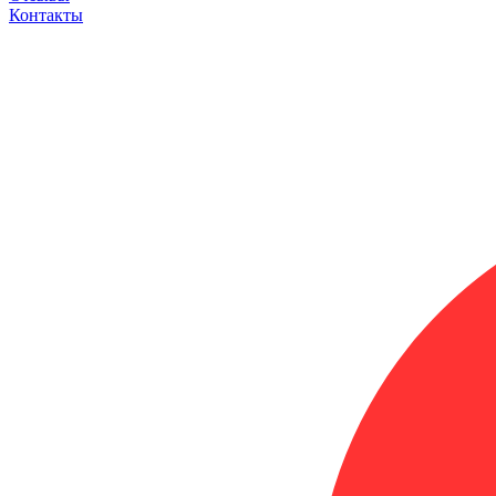
Контакты