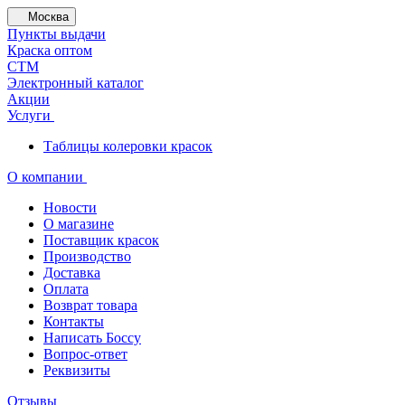
Москва
Пункты выдачи
Краска оптом
СТМ
Электронный каталог
Акции
Услуги
Таблицы колеровки красок
О компании
Новости
О магазине
Поставщик красок
Производство
Доставка
Оплата
Возврат товара
Контакты
Написать Боссу
Вопрос-ответ
Реквизиты
Отзывы