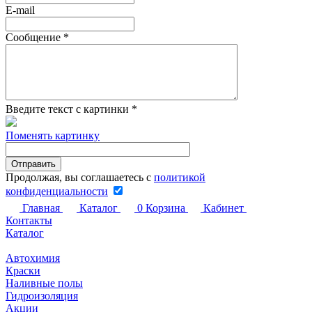
E-mail
Сообщение
*
Введите текст с картинки
*
Поменять картинку
Продолжая, вы соглашаетесь с
политикой
конфиденциальности
Главная
Каталог
0
Корзина
Кабинет
Контакты
Каталог
Автохимия
Краски
Наливные полы
Гидроизоляция
Акции