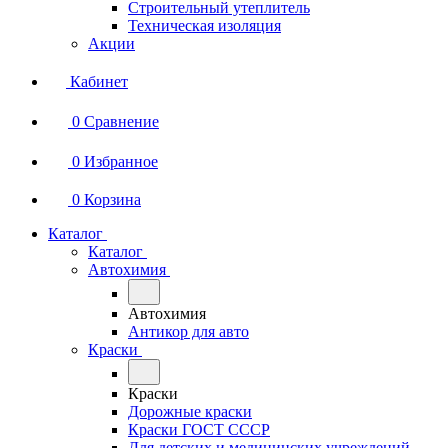
Строительный утеплитель
Техническая изоляция
Акции
Кабинет
0
Сравнение
0
Избранное
0
Корзина
Каталог
Каталог
Автохимия
Автохимия
Антикор для авто
Краски
Краски
Дорожные краски
Краски ГОСТ СССР
Для детских и медицинских учреждений