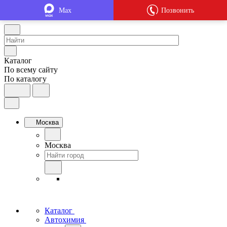
Max
Позвонить
Каталог
По всему сайту
По каталогу
Москва
Москва
Каталог
Автохимия