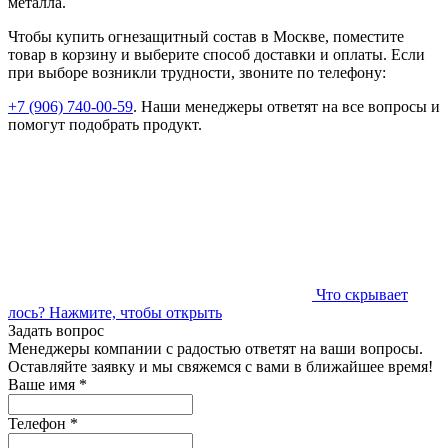
металла.
Чтобы купить огнезащитный состав в Москве, поместите
товар в корзину и выберите способ доставки и оплаты. Если
при выборе возникли трудности, звоните по телефону:
+7 (906) 740-00-59
. Наши менеджеры ответят на все вопросы и
помогут подобрать продукт.
Что скрывает
лось?
Нажмите, чтобы открыть
Задать вопрос
Менеджеры компании с радостью ответят на ваши вопросы.
Оставляйте заявку и мы свяжемся с вами в ближайшее время!
Ваше имя
*
Телефон
*