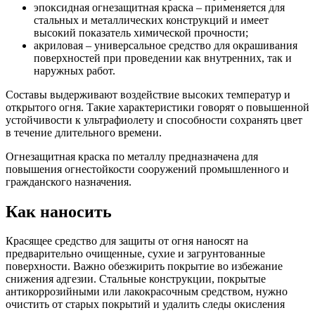
эпоксидная огнезащитная краска – применяется для
стальных и металлических конструкций и имеет
высокий показатель химической прочности;
акриловая – универсальное средство для окрашивания
поверхностей при проведении как внутренних, так и
наружных работ.
Составы выдерживают воздействие высоких температур и
открытого огня. Такие характеристики говорят о повышенной
устойчивости к ультрафиолету и способности сохранять цвет
в течение длительного времени.
Огнезащитная краска по металлу предназначена для
повышения огнестойкости сооружений промышленного и
гражданского назначения.
Как наносить
Красящее средство для защиты от огня наносят на
предварительно очищенные, сухие и загрунтованные
поверхности. Важно обезжирить покрытие во избежание
снижения адгезии. Стальные конструкции, покрытые
антикоррозийными или лакокрасочным средством, нужно
очистить от старых покрытий и удалить следы окисления