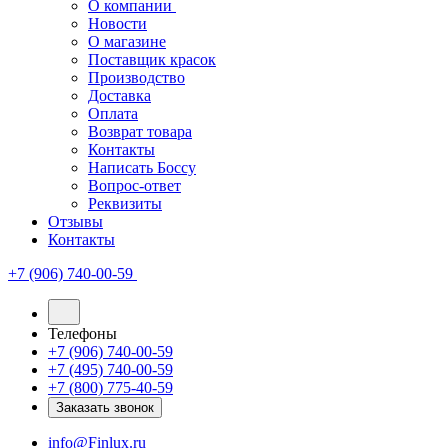
О компании
Новости
О магазине
Поставщик красок
Производство
Доставка
Оплата
Возврат товара
Контакты
Написать Боссу
Вопрос-ответ
Реквизиты
Отзывы
Контакты
+7 (906) 740-00-59
Телефоны
+7 (906) 740-00-59
+7 (495) 740-00-59
+7 (800) 775-40-59
Заказать звонок
info@Finlux.ru