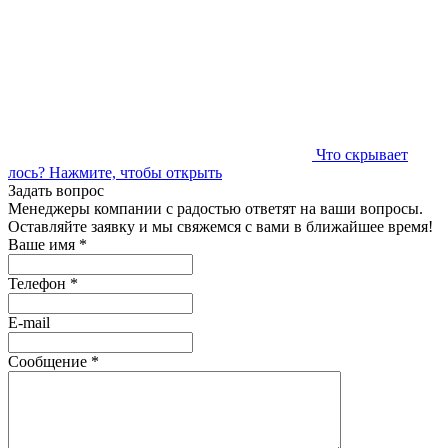
Что скрывает
лось?
Нажмите, чтобы открыть
Задать вопрос
Менеджеры компании с радостью ответят на ваши вопросы.
Оставляйте заявку и мы свяжемся с вами в ближайшее время!
Ваше имя
*
Телефон
*
E-mail
Сообщение
*