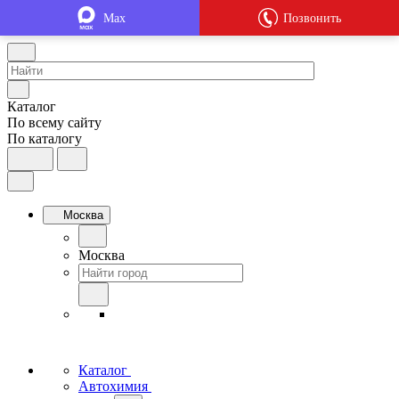
Max
Позвонить
Каталог
По всему сайту
По каталогу
Москва
Москва
Каталог
Автохимия