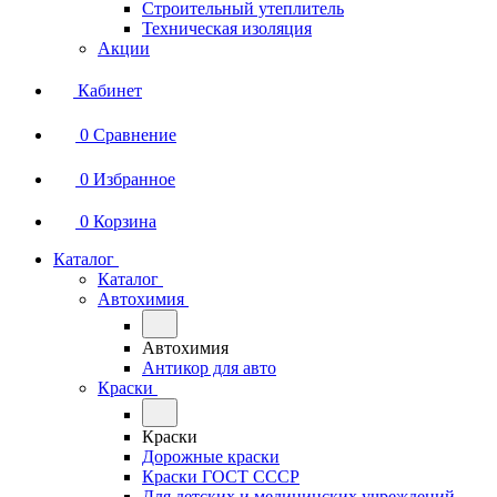
Строительный утеплитель
Техническая изоляция
Акции
Кабинет
0
Сравнение
0
Избранное
0
Корзина
Каталог
Каталог
Автохимия
Автохимия
Антикор для авто
Краски
Краски
Дорожные краски
Краски ГОСТ СССР
Для детских и медицинских учреждений