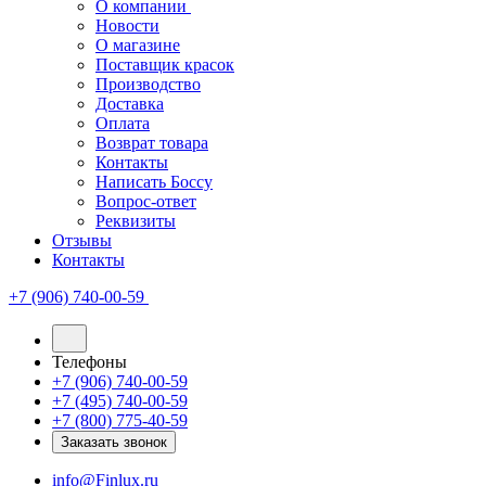
О компании
Новости
О магазине
Поставщик красок
Производство
Доставка
Оплата
Возврат товара
Контакты
Написать Боссу
Вопрос-ответ
Реквизиты
Отзывы
Контакты
+7 (906) 740-00-59
Телефоны
+7 (906) 740-00-59
+7 (495) 740-00-59
+7 (800) 775-40-59
Заказать звонок
info@Finlux.ru