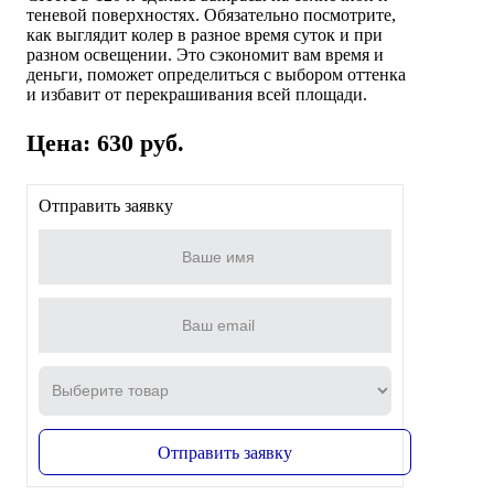
теневой поверхностях. Обязательно посмотрите,
как выглядит колер в разное время суток и при
разном освещении. Это сэкономит вам время и
деньги, поможет определиться с выбором оттенка
и избавит от перекрашивания всей площади.
Цена: 630 руб.
Отправить заявку
Отправить заявку