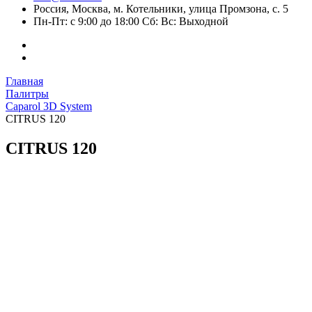
Россия, Москва, м. Котельники, улица Промзона, с. 5
Пн-Пт: с 9:00 до 18:00 Сб: Вс: Выходной
Главная
Палитры
Caparol 3D System
CITRUS 120
CITRUS 120