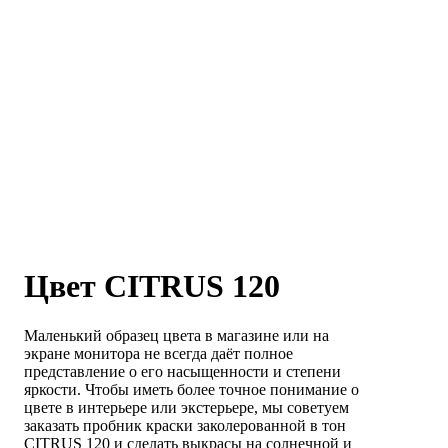
Цвет CITRUS 120
Маленький образец цвета в магазине или на
экране монитора не всегда даёт полное
представление о его насыщенности и степени
яркости. Чтобы иметь более точное понимание о
цвете в интерьере или экстерьере, мы советуем
заказать пробник краски заколерованной в тон
CITRUS 120 и сделать выкрасы на солнечной и