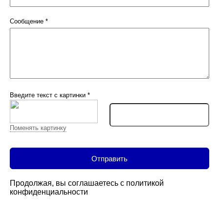
Сообщение
*
Введите текст с картинки
*
Поменять картинку
Продолжая, вы соглашаетесь с
политикой
конфиденциальности