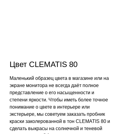
Цвет CLEMATIS 80
Маленький образец цвета в магазине или на
экране монитора не всегда даёт полное
представление о его насыщенности и
степени яркости. Чтобы иметь более точное
понимание о цвете в интерьере или
экстерьере, мы советуем заказать пробник
краски заколерованной в тон CLEMATIS 80 и
сделать выкрасы на солнечной и теневой