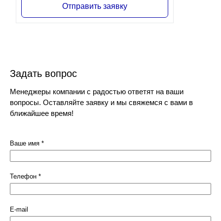
Отправить заявку
Задать вопрос
Менеджеры компании с радостью ответят на ваши
вопросы. Оставляйте заявку и мы свяжемся с вами в
ближайшее время!
Ваше имя
*
Телефон
*
E-mail