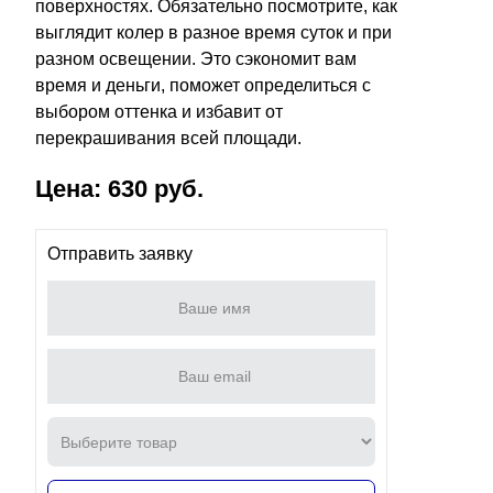
поверхностях. Обязательно посмотрите, как
выглядит колер в разное время суток и при
разном освещении. Это сэкономит вам
время и деньги, поможет определиться с
выбором оттенка и избавит от
перекрашивания всей площади.
Цена: 630 руб.
Отправить заявку