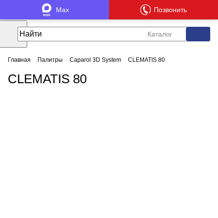
Max
Позвонить
Каталог
Главная
Палитры
Caparol 3D System
CLEMATIS 80
CLEMATIS 80