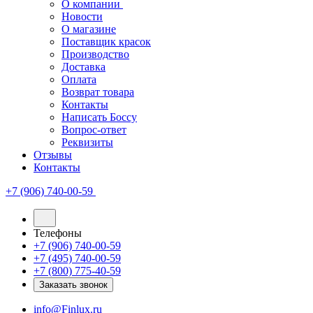
О компании
Новости
О магазине
Поставщик красок
Производство
Доставка
Оплата
Возврат товара
Контакты
Написать Боссу
Вопрос-ответ
Реквизиты
Отзывы
Контакты
+7 (906) 740-00-59
Телефоны
+7 (906) 740-00-59
+7 (495) 740-00-59
+7 (800) 775-40-59
Заказать звонок
info@Finlux.ru