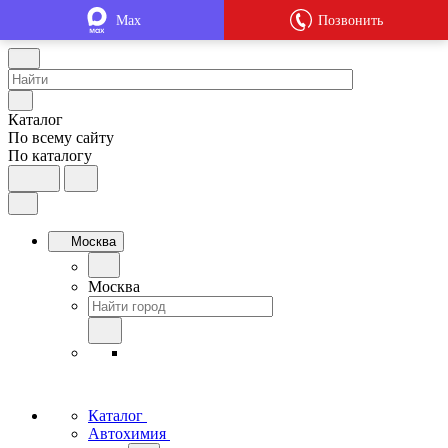
Max
Позвонить
Каталог
По всему сайту
По каталогу
Москва
Москва
Каталог
Автохимия