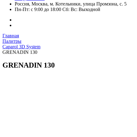
Россия, Москва, м. Котельники, улица Промзона, с. 5
Пн-Пт: с 9:00 до 18:00 Сб: Вс: Выходной
Главная
Палитры
Caparol 3D System
GRENADIN 130
GRENADIN 130