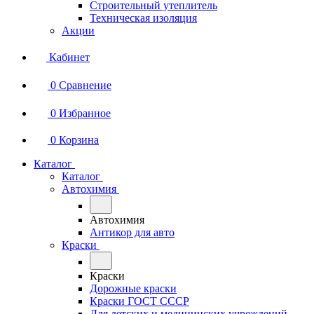
Строительный утеплитель
Техническая изоляция
Акции
Кабинет
0
Сравнение
0
Избранное
0
Корзина
Каталог
Каталог
Автохимия
Автохимия
Антикор для авто
Краски
Краски
Дорожные краски
Краски ГОСТ СССР
Для детских и медицинских учреждений