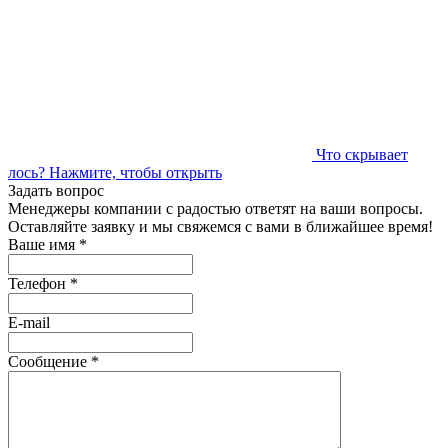
Что скрывает
лось?
Нажмите, чтобы открыть
Задать вопрос
Менеджеры компании с радостью ответят на ваши вопросы.
Оставляйте заявку и мы свяжемся с вами в ближайшее время!
Ваше имя
*
Телефон
*
E-mail
Сообщение
*