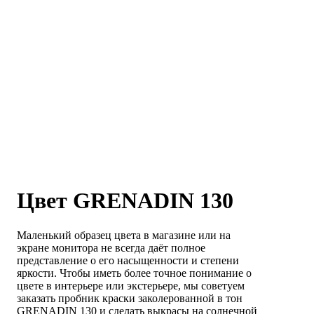
Цвет GRENADIN 130
Маленький образец цвета в магазине или на
экране монитора не всегда даёт полное
представление о его насыщенности и степени
яркости. Чтобы иметь более точное понимание о
цвете в интерьере или экстерьере, мы советуем
заказать пробник краски заколерованной в тон
GRENADIN 130 и сделать выкрасы на солнечной