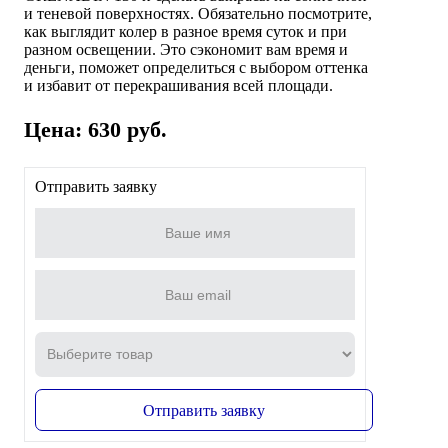
и теневой поверхностях. Обязательно посмотрите,
как выглядит колер в разное время суток и при
разном освещении. Это сэкономит вам время и
деньги, поможет определиться с выбором оттенка
и избавит от перекрашивания всей площади.
Цена: 630 руб.
Отправить заявку
Отправить заявку