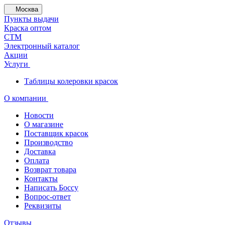
Москва
Пункты выдачи
Краска оптом
СТМ
Электронный каталог
Акции
Услуги
Таблицы колеровки красок
О компании
Новости
О магазине
Поставщик красок
Производство
Доставка
Оплата
Возврат товара
Контакты
Написать Боссу
Вопрос-ответ
Реквизиты
Отзывы