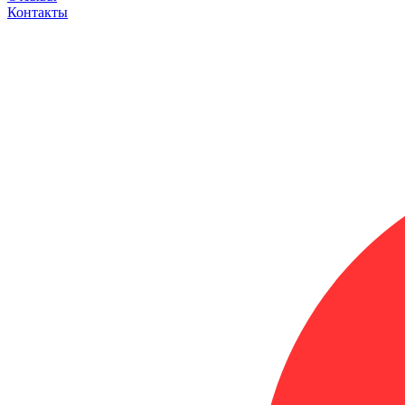
Контакты