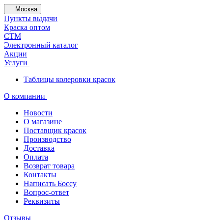
Москва
Пункты выдачи
Краска оптом
СТМ
Электронный каталог
Акции
Услуги
Таблицы колеровки красок
О компании
Новости
О магазине
Поставщик красок
Производство
Доставка
Оплата
Возврат товара
Контакты
Написать Боссу
Вопрос-ответ
Реквизиты
Отзывы