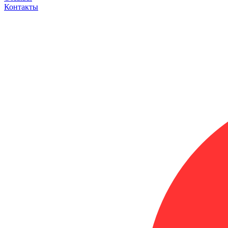
Контакты