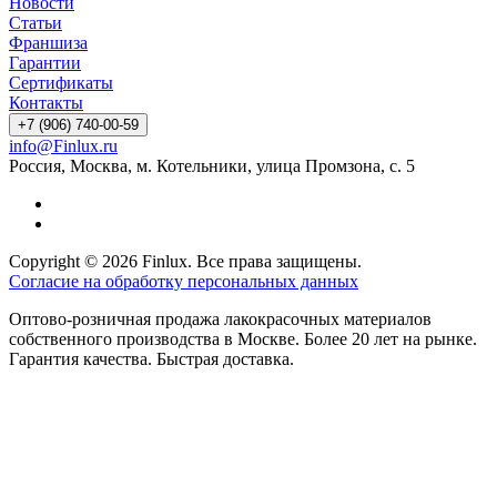
Новости
Статьи
Франшиза
Гарантии
Сертификаты
Контакты
+7 (906) 740-00-59
info@Finlux.ru
Россия, Москва, м. Котельники, улица Промзона, с. 5
Copyright © 2026 Finlux. Все права защищены.
Согласие на обработку персональных данных
Оптово-розничная продажа лакокрасочных материалов
собственного производства в Москве. Более 20 лет на рынке.
Гарантия качества. Быстрая доставка.