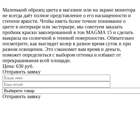
Маленький образец цвета в магазине или на экране монитора
не всегда даёт полное представление о его насыщенности и
степени яркости. Чтобы иметь более точное понимание о
цвете в интерьере или экстерьере, мы советуем заказать
пробник краски заколерованной в тон MAGMA 15 и сделать
выкрасы на солнечной и теневой поверхностях. Обязательно
посмотрите, как выглядит колер в разное время суток и при
разном освещении. Это сэкономит вам время и деньги,
поможет определиться с выбором оттенка и избавит от
перекрашивания всей площади.
Цена: 630 руб.
Отправить заявку
Отправить заявку