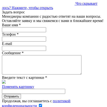
Что скрывает
лось?
Нажмите, чтобы открыть
Задать вопрос
Менеджеры компании с радостью ответят на ваши вопросы.
Оставляйте заявку и мы свяжемся с вами в ближайшее время!
Ваше имя
*
Телефон
*
E-mail
Сообщение
*
Введите текст с картинки
*
Поменять картинку
Продолжая, вы соглашаетесь с
политикой
конфиденциальности