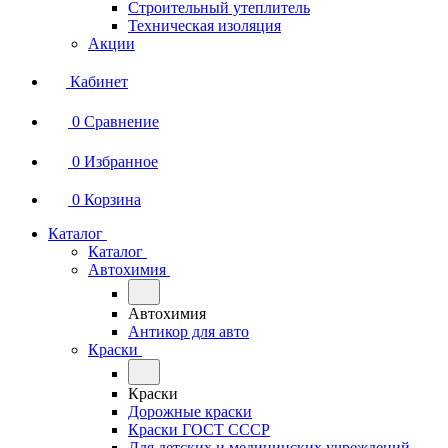
Строительный утеплитель
Техническая изоляция
Акции
Кабинет
0
Сравнение
0
Избранное
0
Корзина
Каталог
Каталог
Автохимия
Автохимия
Антикор для авто
Краски
Краски
Дорожные краски
Краски ГОСТ СССР
Для детских и медицинских учреждений