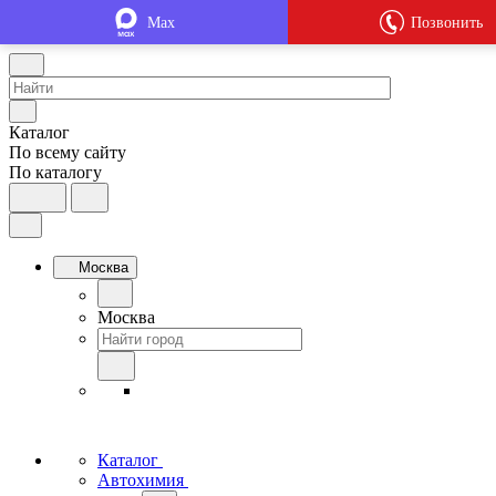
Max
Позвонить
Каталог
По всему сайту
По каталогу
Москва
Москва
Каталог
Автохимия