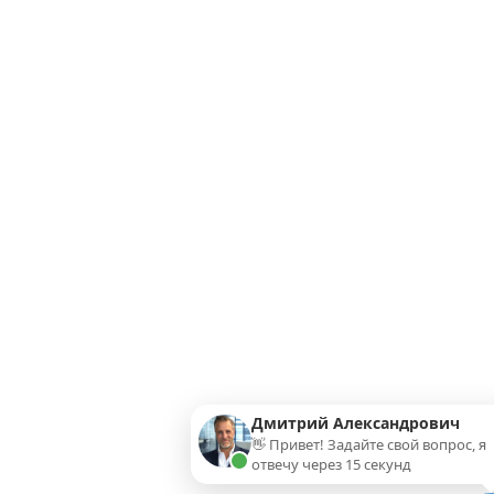
Дмитрий Александрович
👋 Привет! Задайте свой вопрос, я
отвечу через 15 секунд