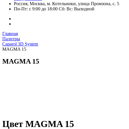
Россия, Москва, м. Котельники, улица Промзона, с. 5
Пн-Пт: с 9:00 до 18:00 Сб: Вс: Выходной
Главная
Палитры
Caparol 3D System
MAGMA 15
MAGMA 15
Цвет MAGMA 15