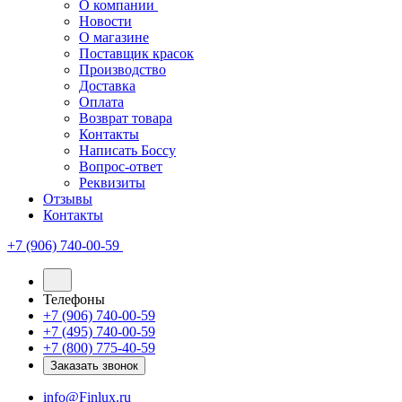
О компании
Новости
О магазине
Поставщик красок
Производство
Доставка
Оплата
Возврат товара
Контакты
Написать Боссу
Вопрос-ответ
Реквизиты
Отзывы
Контакты
+7 (906) 740-00-59
Телефоны
+7 (906) 740-00-59
+7 (495) 740-00-59
+7 (800) 775-40-59
Заказать звонок
info@Finlux.ru