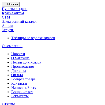
Москва
Пункты выдачи
Краска оптом
СТМ
Электронный каталог
Акции
Услуги
Таблицы колеровки красок
О компании
Новости
О магазине
Поставщик красок
Производство
Доставка
Оплата
Возврат товара
Контакты
Написать Боссу
Вопрос-ответ
Реквизиты
Отзывы