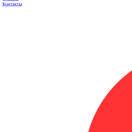
Контакты