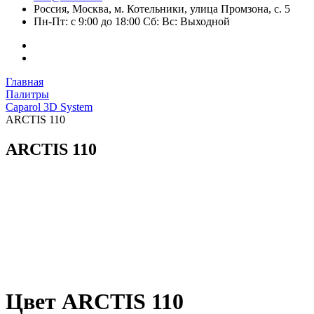
Россия, Москва, м. Котельники, улица Промзона, с. 5
Пн-Пт: с 9:00 до 18:00 Сб: Вс: Выходной
Главная
Палитры
Caparol 3D System
ARCTIS 110
ARCTIS 110
Цвет ARCTIS 110