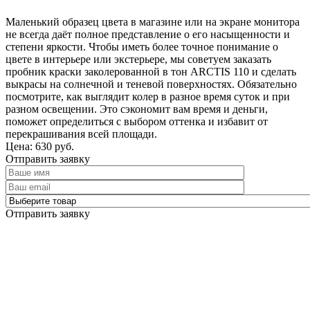
Маленький образец цвета в магазине или на экране монитора
не всегда даёт полное представление о его насыщенности и
степени яркости. Чтобы иметь более точное понимание о
цвете в интерьере или экстерьере, мы советуем заказать
пробник краски заколерованной в тон ARCTIS 110 и сделать
выкрасы на солнечной и теневой поверхностях. Обязательно
посмотрите, как выглядит колер в разное время суток и при
разном освещении. Это сэкономит вам время и деньги,
поможет определиться с выбором оттенка и избавит от
перекрашивания всей площади.
Цена: 630 руб.
Отправить заявку
Отправить заявку