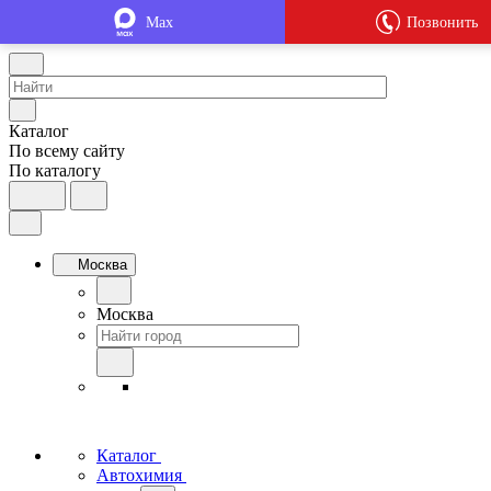
Max
Позвонить
Каталог
По всему сайту
По каталогу
Москва
Москва
Каталог
Автохимия