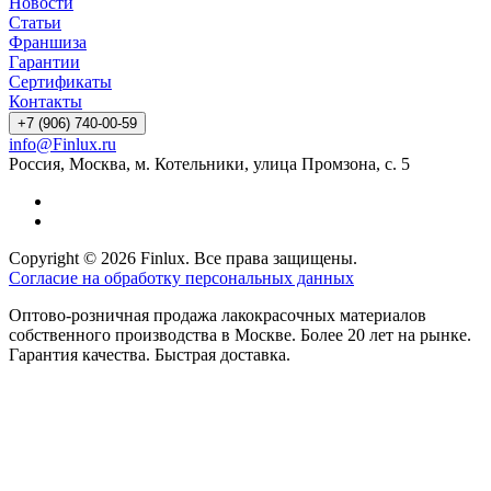
Новости
Статьи
Франшиза
Гарантии
Сертификаты
Контакты
+7 (906) 740-00-59
info@Finlux.ru
Россия, Москва, м. Котельники, улица Промзона, с. 5
Copyright © 2026 Finlux. Все права защищены.
Согласие на обработку персональных данных
Оптово-розничная продажа лакокрасочных материалов
собственного производства в Москве. Более 20 лет на рынке.
Гарантия качества. Быстрая доставка.