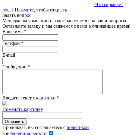
Что скрывает
лось?
Нажмите, чтобы открыть
Задать вопрос
Менеджеры компании с радостью ответят на ваши вопросы.
Оставляйте заявку и мы свяжемся с вами в ближайшее время!
Ваше имя
*
Телефон
*
E-mail
Сообщение
*
Введите текст с картинки
*
Поменять картинку
Продолжая, вы соглашаетесь с
политикой
конфиденциальности