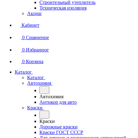
Строительный утеплитель
Техническая изоляция
Акции
Кабинет
0
Сравнение
0
Избранное
0
Корзина
Каталог
Каталог
Автохимия
Автохимия
Антикор для авто
Краски
Краски
Дорожные краски
Краски ГОСТ СССР
Для детских и медицинских учреждений