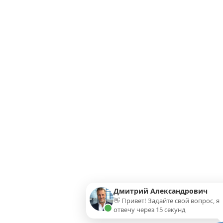
Дмитрий Александрович
👋 Привет! Задайте свой вопрос, я
отвечу через 15 секунд