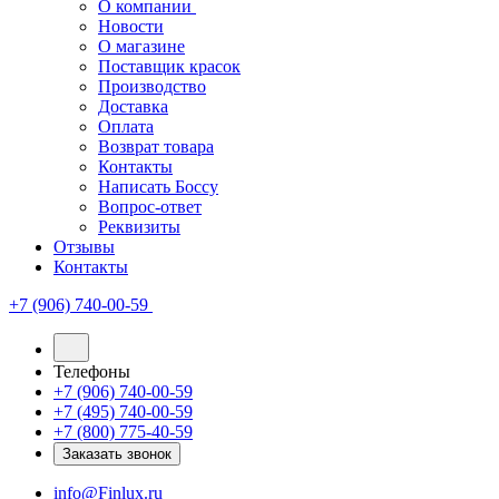
О компании
Новости
О магазине
Поставщик красок
Производство
Доставка
Оплата
Возврат товара
Контакты
Написать Боссу
Вопрос-ответ
Реквизиты
Отзывы
Контакты
+7 (906) 740-00-59
Телефоны
+7 (906) 740-00-59
+7 (495) 740-00-59
+7 (800) 775-40-59
Заказать звонок
info@Finlux.ru