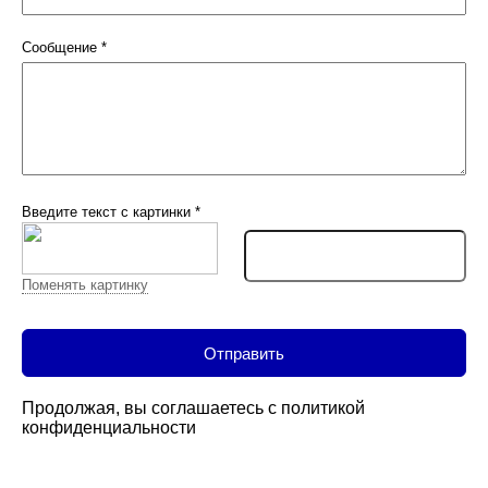
Сообщение
*
Введите текст с картинки
*
Поменять картинку
Продолжая, вы соглашаетесь с
политикой
конфиденциальности