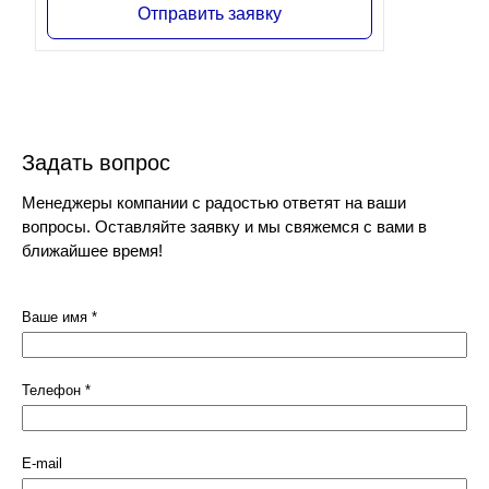
Отправить заявку
Задать вопрос
Менеджеры компании с радостью ответят на ваши
вопросы. Оставляйте заявку и мы свяжемся с вами в
ближайшее время!
Ваше имя
*
Телефон
*
E-mail