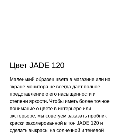
Цвет JADE 120
Маленький образец цвета в магазине или на
экране монитора не всегда даёт полное
представление о его насыщенности и
степени яркости. Чтобы иметь более точное
понимание о цвете в интерьере или
экстерьере, мы советуем заказать пробник
краски заколерованной в тон JADE 120 и
сделать выкрасы на солнечной и теневой