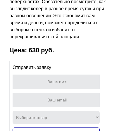
поверхностях. Обязательно посмотрите, как
выглядит колер в разное время суток и при
разном освещении. Это сэкономит вам
время и деньги, поможет определиться с
выбором оттенка и избавит от
перекрашивания всей площади.
Цена: 630 руб.
Отправить заявку