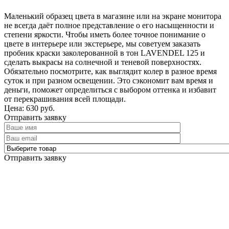
Маленький образец цвета в магазине или на экране монитора
не всегда даёт полное представление о его насыщенности и
степени яркости. Чтобы иметь более точное понимание о
цвете в интерьере или экстерьере, мы советуем заказать
пробник краски заколерованной в тон LAVENDEL 125 и
сделать выкрасы на солнечной и теневой поверхностях.
Обязательно посмотрите, как выглядит колер в разное время
суток и при разном освещении. Это сэкономит вам время и
деньги, поможет определиться с выбором оттенка и избавит
от перекрашивания всей площади.
Цена: 630 руб.
Отправить заявку
Отправить заявку