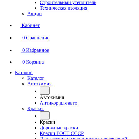
Строительный утеплитель
Техническая изоляция
Акции
Кабинет
0
Сравнение
0
Избранное
0
Корзина
Каталог
Каталог
Автохимия
Автохимия
Антикор для авто
Краски
Краски
Дорожные краски
Краски ГОСТ СССР
Для детских и медицинских учреждений