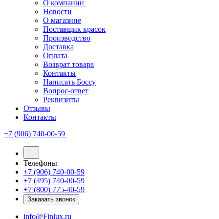
О компании
Новости
О магазине
Поставщик красок
Производство
Доставка
Оплата
Возврат товара
Контакты
Написать Боссу
Вопрос-ответ
Реквизиты
Отзывы
Контакты
+7 (906) 740-00-59
Телефоны
+7 (906) 740-00-59
+7 (495) 740-00-59
+7 (800) 775-40-59
Заказать звонок
info@Finlux.ru