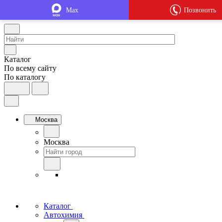
Max
Позвонить
Каталог
По всему сайту
По каталогу
Москва
Москва
Каталог
Автохимия