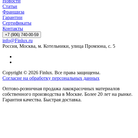
Новости
Статьи
Франшиза
Гарантии
Сертификаты
Контакты
+7 (906) 740-00-59
info@Finlux.ru
Россия, Москва, м. Котельники, улица Промзона, с. 5
Copyright © 2026 Finlux. Все права защищены.
Согласие на обработку персональных данных
Оптово-розничная продажа лакокрасочных материалов
собственного производства в Москве. Более 20 лет на рынке.
Гарантия качества. Быстрая доставка.