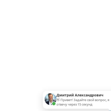
Дмитрий Александрович
👋 Привет! Задайте свой вопрос, я
отвечу через 15 секунд