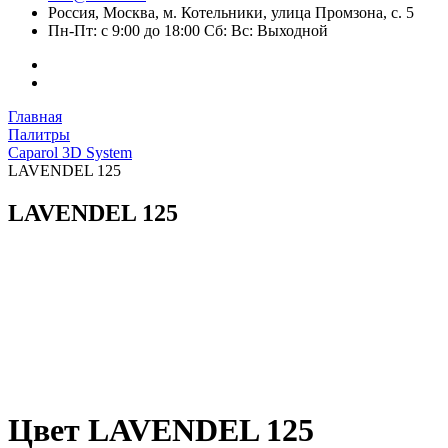
Россия, Москва, м. Котельники, улица Промзона, с. 5
Пн-Пт: с 9:00 до 18:00 Сб: Вс: Выходной
Главная
Палитры
Caparol 3D System
LAVENDEL 125
LAVENDEL 125
Цвет LAVENDEL 125