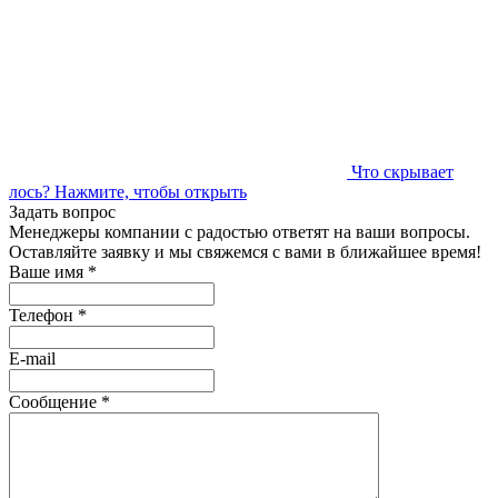
Что скрывает
лось?
Нажмите, чтобы открыть
Задать вопрос
Менеджеры компании с радостью ответят на ваши вопросы.
Оставляйте заявку и мы свяжемся с вами в ближайшее время!
Ваше имя
*
Телефон
*
E-mail
Сообщение
*