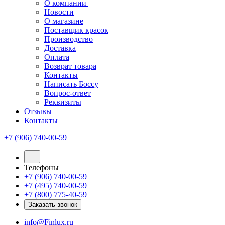
О компании
Новости
О магазине
Поставщик красок
Производство
Доставка
Оплата
Возврат товара
Контакты
Написать Боссу
Вопрос-ответ
Реквизиты
Отзывы
Контакты
+7 (906) 740-00-59
Телефоны
+7 (906) 740-00-59
+7 (495) 740-00-59
+7 (800) 775-40-59
Заказать звонок
info@Finlux.ru