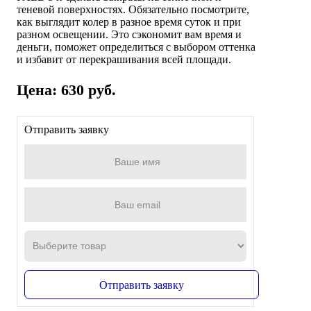
теневой поверхностях. Обязательно посмотрите,
как выглядит колер в разное время суток и при
разном освещении. Это сэкономит вам время и
деньги, поможет определиться с выбором оттенка
и избавит от перекрашивания всей площади.
Цена: 630 руб.
Отправить заявку
Отправить заявку