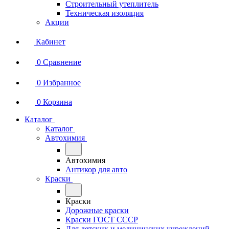
Строительный утеплитель
Техническая изоляция
Акции
Кабинет
0
Сравнение
0
Избранное
0
Корзина
Каталог
Каталог
Автохимия
Автохимия
Антикор для авто
Краски
Краски
Дорожные краски
Краски ГОСТ СССР
Для детских и медицинских учреждений