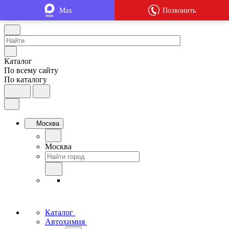
Max
Позвонить
Каталог
По всему сайту
По каталогу
Москва
Москва
Каталог
Автохимия