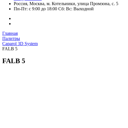
Россия, Москва, м. Котельники, улица Промзона, с. 5
Пн-Пт: с 9:00 до 18:00 Сб: Вс: Выходной
Главная
Палитры
Caparol 3D System
FALB 5
FALB 5