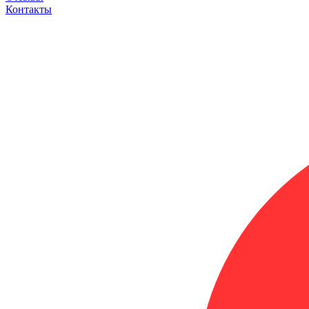
Контакты