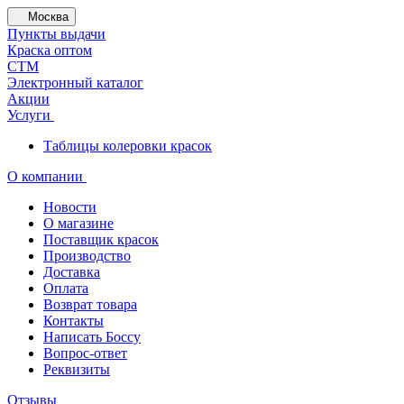
Москва
Пункты выдачи
Краска оптом
СТМ
Электронный каталог
Акции
Услуги
Таблицы колеровки красок
О компании
Новости
О магазине
Поставщик красок
Производство
Доставка
Оплата
Возврат товара
Контакты
Написать Боссу
Вопрос-ответ
Реквизиты
Отзывы