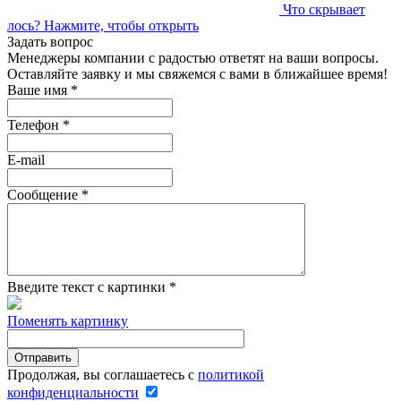
Что скрывает
лось?
Нажмите, чтобы открыть
Задать вопрос
Менеджеры компании с радостью ответят на ваши вопросы.
Оставляйте заявку и мы свяжемся с вами в ближайшее время!
Ваше имя
*
Телефон
*
E-mail
Сообщение
*
Введите текст с картинки
*
Поменять картинку
Продолжая, вы соглашаетесь с
политикой
конфиденциальности