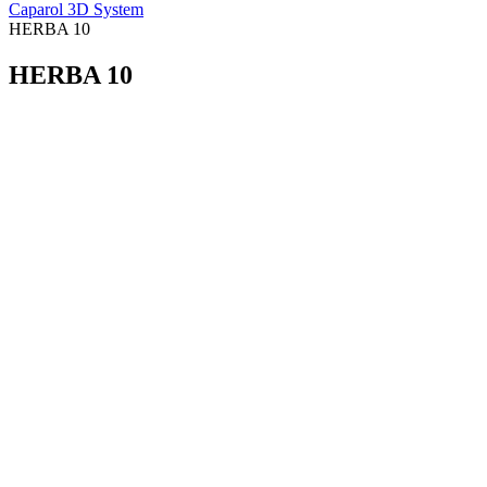
Caparol 3D System
HERBA 10
HERBA 10