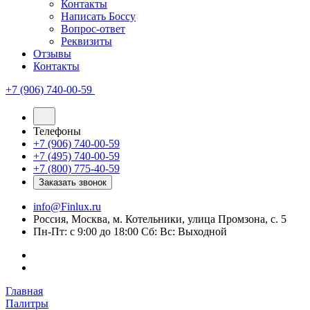
Контакты
Написать Боссу
Вопрос-ответ
Реквизиты
Отзывы
Контакты
+7 (906) 740-00-59
Телефоны
+7 (906) 740-00-59
+7 (495) 740-00-59
+7 (800) 775-40-59
Заказать звонок
info@Finlux.ru
Россия, Москва, м. Котельники, улица Промзона, с. 5
Пн-Пт: с 9:00 до 18:00 Сб: Вс: Выходной
Главная
Палитры