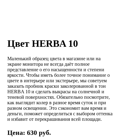
Цвет HERBA 10
Маленький образец цвета в магазине или на
экране монитора не всегда даёт полное
представление о его насыщенности и степени
яркости. Чтобы иметь более точное понимание о
цвете в интерьере или экстерьере, мы советуем
заказать пробник краски заколерованной в тон
HERBA 10 и сделать выкрасы на солнечной и
теневой поверхностях. Обязательно посмотрите,
как выглядит колер в разное время суток и при
разном освещении. Это сэкономит вам время и
деньги, поможет определиться с выбором оттенка
и избавит от перекрашивания всей площади.
Цена: 630 руб.