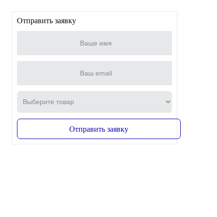
Отправить заявку
Отправить заявку