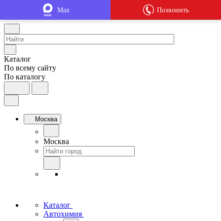
Max
Позвонить
Каталог
По всему сайту
По каталогу
Москва
Москва
Каталог
Автохимия