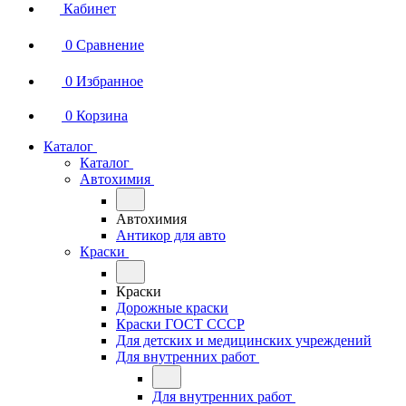
Кабинет
0
Сравнение
0
Избранное
0
Корзина
Каталог
Каталог
Автохимия
Автохимия
Антикор для авто
Краски
Краски
Дорожные краски
Краски ГОСТ СССР
Для детских и медицинских учреждений
Для внутренних работ
Для внутренних работ