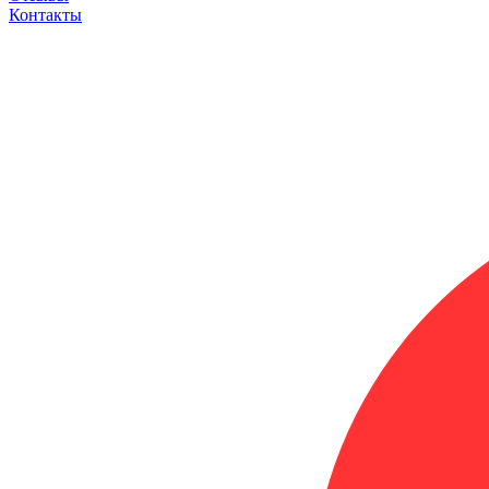
Контакты