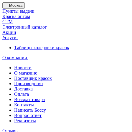
Москва
Пункты выдачи
Краска оптом
СТМ
Электронный каталог
Акции
Услуги
Таблицы колеровки красок
О компании
Новости
О магазине
Поставщик красок
Производство
Доставка
Оплата
Возврат товара
Контакты
Написать Боссу
Вопрос-ответ
Реквизиты
Отзывы