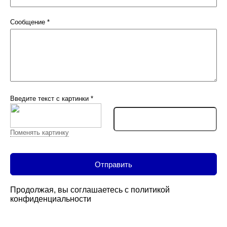
Сообщение
*
Введите текст с картинки
*
Поменять картинку
Продолжая, вы соглашаетесь с
политикой
конфиденциальности