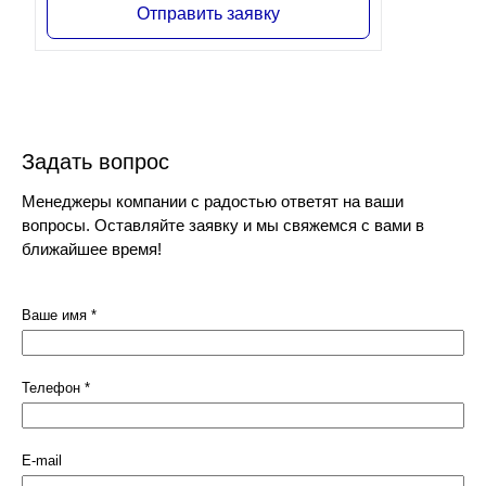
Отправить заявку
Задать вопрос
Менеджеры компании с радостью ответят на ваши
вопросы. Оставляйте заявку и мы свяжемся с вами в
ближайшее время!
Ваше имя
*
Телефон
*
E-mail