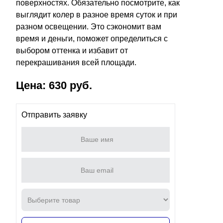
поверхностях. Обязательно посмотрите, как
выглядит колер в разное время суток и при
разном освещении. Это сэкономит вам
время и деньги, поможет определиться с
выбором оттенка и избавит от
перекрашивания всей площади.
Цена: 630 руб.
Отправить заявку