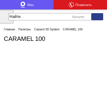
Max
Позвонить
Каталог
Главная
Палитры
Caparol 3D System
CARAMEL 100
CARAMEL 100