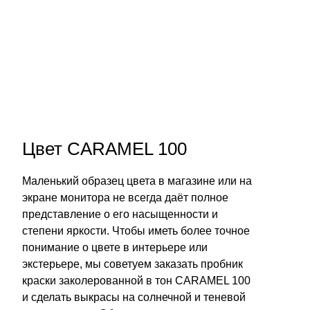
Цвет CARAMEL 100
Маленький образец цвета в магазине или на
экране монитора не всегда даёт полное
представление о его насыщенности и
степени яркости. Чтобы иметь более точное
понимание о цвете в интерьере или
экстерьере, мы советуем заказать пробник
краски заколерованной в тон CARAMEL 100
и сделать выкрасы на солнечной и теневой