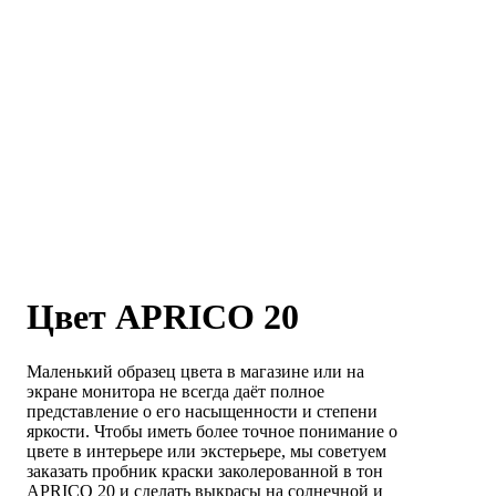
Цвет APRICO 20
Маленький образец цвета в магазине или на
экране монитора не всегда даёт полное
представление о его насыщенности и степени
яркости. Чтобы иметь более точное понимание о
цвете в интерьере или экстерьере, мы советуем
заказать пробник краски заколерованной в тон
APRICO 20 и сделать выкрасы на солнечной и