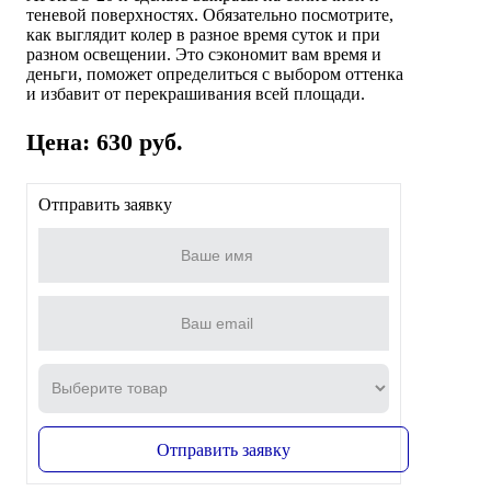
теневой поверхностях. Обязательно посмотрите,
как выглядит колер в разное время суток и при
разном освещении. Это сэкономит вам время и
деньги, поможет определиться с выбором оттенка
и избавит от перекрашивания всей площади.
Цена: 630 руб.
Отправить заявку
Отправить заявку