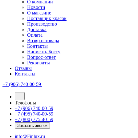
О компании
Новости
О магазине
Поставщик красок
Производство
Доставка
Оплата
Возврат товара
Контакты
Написать Боссу
Вопрос-ответ
Реквизиты
Отзывы
Контакты
+7 (906) 740-00-59
Телефоны
+7 (906) 740-00-59
+7 (495) 740-00-59
+7 (800) 775-40-59
Заказать звонок
info@Finlux.ru