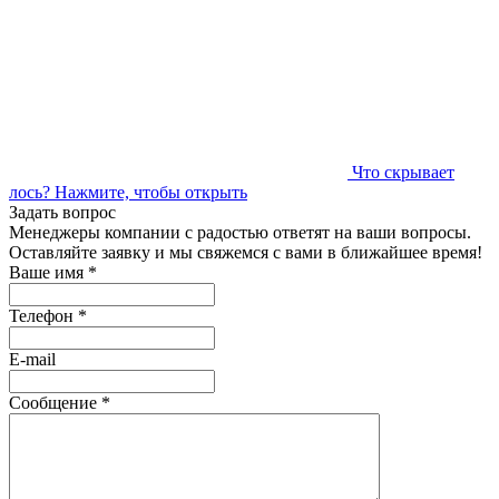
Что скрывает
лось?
Нажмите, чтобы открыть
Задать вопрос
Менеджеры компании с радостью ответят на ваши вопросы.
Оставляйте заявку и мы свяжемся с вами в ближайшее время!
Ваше имя
*
Телефон
*
E-mail
Сообщение
*