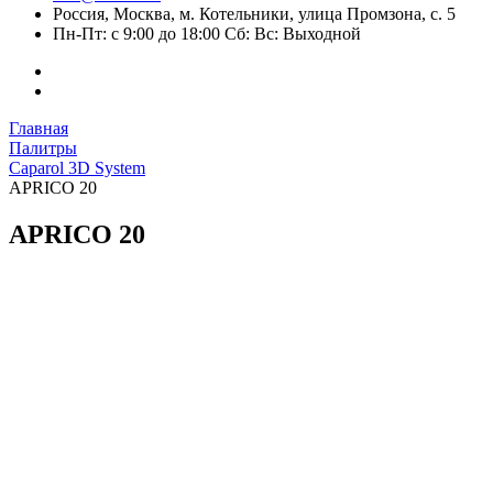
Россия, Москва, м. Котельники, улица Промзона, с. 5
Пн-Пт: с 9:00 до 18:00 Сб: Вс: Выходной
Главная
Палитры
Caparol 3D System
APRICO 20
APRICO 20