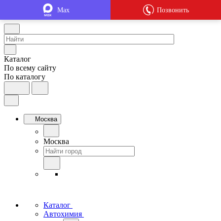
Max
Позвонить
Каталог
По всему сайту
По каталогу
Москва
Москва
Каталог
Автохимия