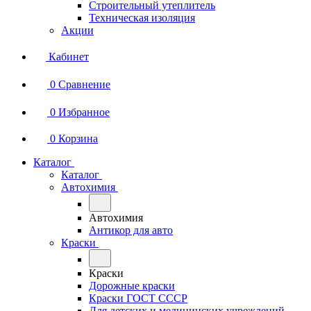
Строительный утеплитель
Техническая изоляция
Акции
Кабинет
0
Сравнение
0
Избранное
0
Корзина
Каталог
Каталог
Автохимия
Автохимия
Антикор для авто
Краски
Краски
Дорожные краски
Краски ГОСТ СССР
Для детских и медицинских учреждений