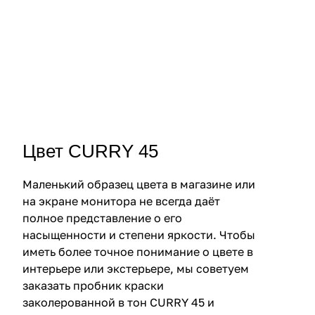
Цвет CURRY 45
Маленький образец цвета в магазине или
на экране монитора не всегда даёт
полное представление о его
насыщенности и степени яркости. Чтобы
иметь более точное понимание о цвете в
интерьере или экстерьере, мы советуем
заказать пробник краски
заколерованной в тон CURRY 45 и