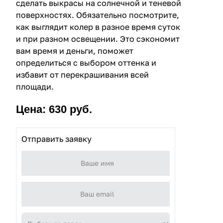
сделать выкрасы на солнечной и теневой
поверхностях. Обязательно посмотрите,
как выглядит колер в разное время суток
и при разном освещении. Это сэкономит
вам время и деньги, поможет
определиться с выбором оттенка и
избавит от перекрашивания всей
площади.
Цена: 630 руб.
Отправить заявку