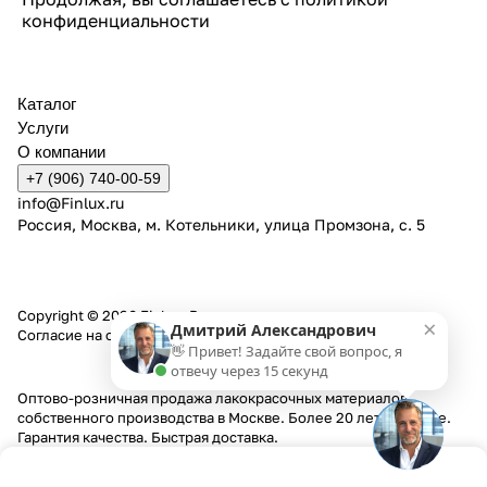
конфиденциальности
Каталог
Услуги
О компании
+7 (906) 740-00-59
info@Finlux.ru
Россия, Москва, м. Котельники, улица Промзона, с. 5
Copyright © 2026 Finlux. Все права защищены.
×
Дмитрий Александрович
Согласие на обработку персональных данных
👋 Привет! Задайте свой вопрос, я
отвечу через 15 секунд
Оптово-розничная продажа лакокрасочных материалов
собственного производства в Москве. Более 20 лет на рынке.
Гарантия качества. Быстрая доставка.