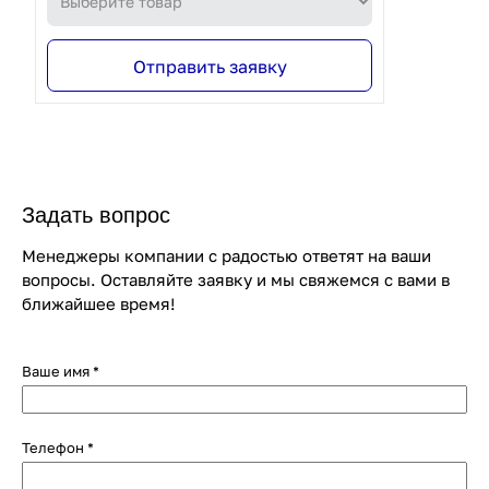
Отправить заявку
Задать вопрос
Менеджеры компании с радостью ответят на ваши
вопросы. Оставляйте заявку и мы свяжемся с вами в
ближайшее время!
Ваше имя
*
Телефон
*