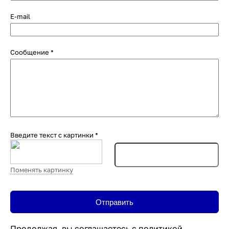
E-mail
Сообщение
*
Введите текст с картинки
*
Поменять картинку
Продолжая, вы соглашаетесь с
политикой