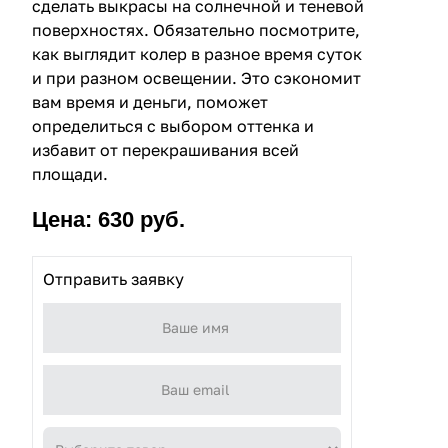
сделать выкрасы на солнечной и теневой
поверхностях. Обязательно посмотрите,
как выглядит колер в разное время суток
и при разном освещении. Это сэкономит
вам время и деньги, поможет
определиться с выбором оттенка и
избавит от перекрашивания всей
площади.
Цена: 630 руб.
Отправить заявку