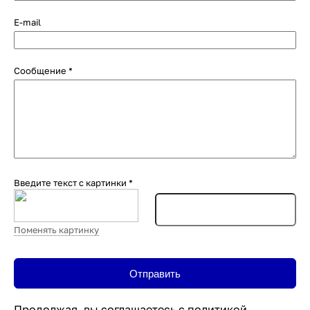
E-mail
Сообщение
*
Введите текст с картинки
*
Поменять картинку
Продолжая, вы соглашаетесь с
политикой