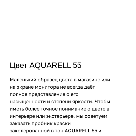
Цвет AQUARELL 55
Маленький образец цвета в магазине или
на экране монитора не всегда даёт
полное представление о его
насыщенности и степени яркости. Чтобы
иметь более точное понимание о цвете в
интерьере или экстерьере, мы советуем
заказать пробник краски
заколерованной в тон AQUARELL 55 и