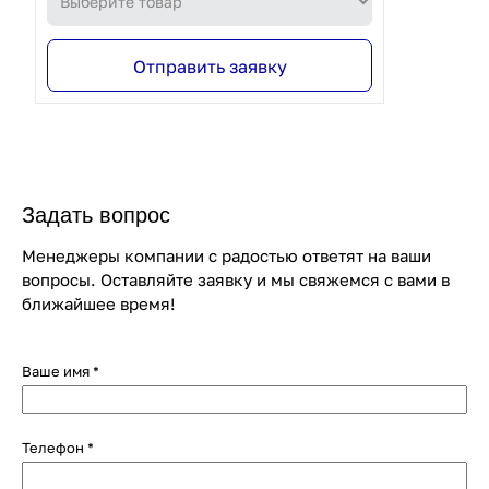
Отправить заявку
Задать вопрос
Менеджеры компании с радостью ответят на ваши
вопросы. Оставляйте заявку и мы свяжемся с вами в
ближайшее время!
Ваше имя
*
Телефон
*