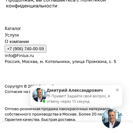
конфиденциальности
Каталог
Услуги
О компании
+7 (906) 740-00-59
info@Finlux.ru
Россия, Москва, м. Котельники, улица Промзона, с. 5
Copyright © 2026 Finlux. Все права защищены.
×
Дмитрий Александрович
Согласие на обработку персональных данных
👋 Привет! Задайте свой вопрос, я
отвечу через 15 секунд
Оптово-розничная продажа лакокрасочных материалов
собственного производства в Москве. Более 20 лет на рынке.
Гарантия качества. Быстрая доставка.