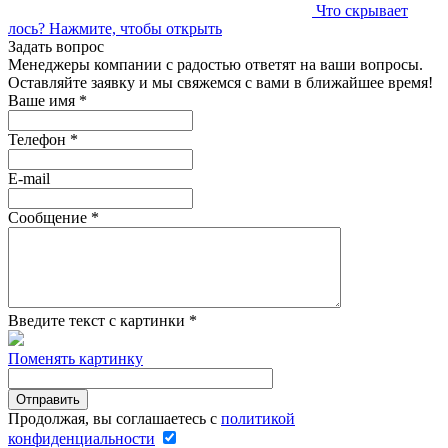
Что скрывает
лось?
Нажмите, чтобы открыть
Задать вопрос
Менеджеры компании с радостью ответят на ваши вопросы.
Оставляйте заявку и мы свяжемся с вами в ближайшее время!
Ваше имя
*
Телефон
*
E-mail
Сообщение
*
Введите текст с картинки
*
Поменять картинку
Продолжая, вы соглашаетесь с
политикой
конфиденциальности