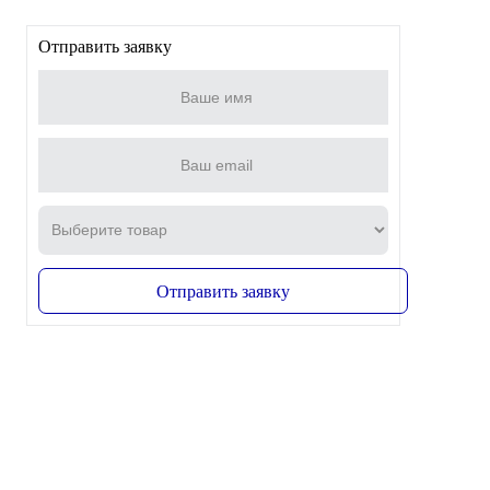
Отправить заявку
Отправить заявку