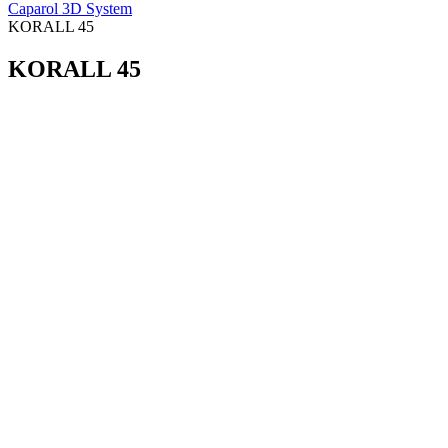
Caparol 3D System
KORALL 45
KORALL 45