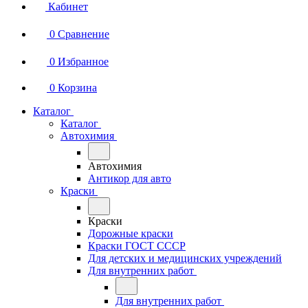
Кабинет
0
Сравнение
0
Избранное
0
Корзина
Каталог
Каталог
Автохимия
Автохимия
Антикор для авто
Краски
Краски
Дорожные краски
Краски ГОСТ СССР
Для детских и медицинских учреждений
Для внутренних работ
Для внутренних работ