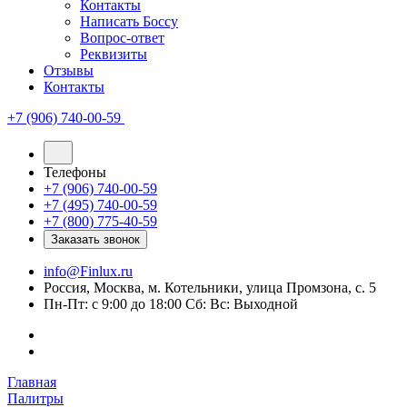
Контакты
Написать Боссу
Вопрос-ответ
Реквизиты
Отзывы
Контакты
+7 (906) 740-00-59
Телефоны
+7 (906) 740-00-59
+7 (495) 740-00-59
+7 (800) 775-40-59
Заказать звонок
info@Finlux.ru
Россия, Москва, м. Котельники, улица Промзона, с. 5
Пн-Пт: с 9:00 до 18:00 Сб: Вс: Выходной
Главная
Палитры