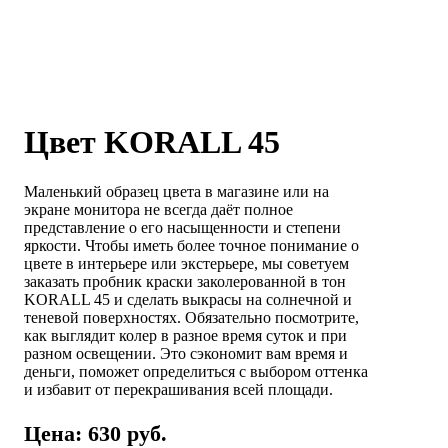
Цвет KORALL 45
Маленький образец цвета в магазине или на
экране монитора не всегда даёт полное
представление о его насыщенности и степени
яркости. Чтобы иметь более точное понимание о
цвете в интерьере или экстерьере, мы советуем
заказать пробник краски заколерованной в тон
KORALL 45 и сделать выкрасы на солнечной и
теневой поверхностях. Обязательно посмотрите,
как выглядит колер в разное время суток и при
разном освещении. Это сэкономит вам время и
деньги, поможет определиться с выбором оттенка
и избавит от перекрашивания всей площади.
Цена: 630 руб.