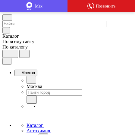
Max
Позвонить
Каталог
По всему сайту
По каталогу
Москва
Москва
Каталог
Автохимия