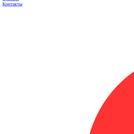
Контакты