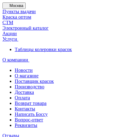
Москва
Пункты выдачи
Краска оптом
СТМ
Электронный каталог
Акции
Услуги
Таблицы колеровки красок
О компании
Новости
О магазине
Поставщик красок
Производство
Доставка
Оплата
Возврат товара
Контакты
Написать Боссу
Вопрос-ответ
Реквизиты
Отзывы