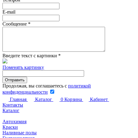
E-mail
Сообщение
*
Введите текст с картинки
*
Поменять картинку
Продолжая, вы соглашаетесь с
политикой
конфиденциальности
Главная
Каталог
0
Корзина
Кабинет
Контакты
Каталог
Автохимия
Краски
Наливные полы