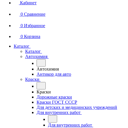
Кабинет
0
Сравнение
0
Избранное
0
Корзина
Каталог
Каталог
Автохимия
Автохимия
Антикор для авто
Краски
Краски
Дорожные краски
Краски ГОСТ СССР
Для детских и медицинских учреждений
Для внутренних работ
Для внутренних работ