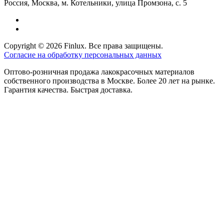
Россия, Москва, м. Котельники, улица Промзона, с. 5
Copyright © 2026 Finlux. Все права защищены.
Согласие на обработку персональных данных
Оптово-розничная продажа лакокрасочных материалов
собственного производства в Москве. Более 20 лет на рынке.
Гарантия качества. Быстрая доставка.