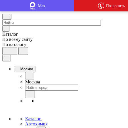
Max
Позвонить
Каталог
По всему сайту
По каталогу
Москва
Москва
Каталог
Автохимия