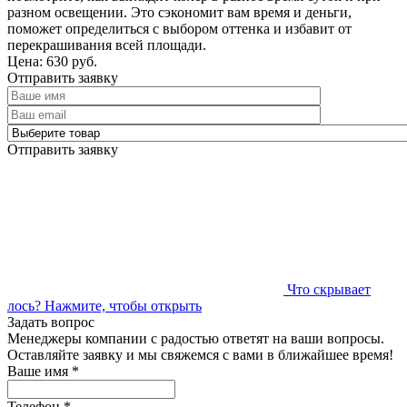
разном освещении. Это сэкономит вам время и деньги,
поможет определиться с выбором оттенка и избавит от
перекрашивания всей площади.
Цена: 630 руб.
Отправить заявку
Отправить заявку
Что скрывает
лось?
Нажмите, чтобы открыть
Задать вопрос
Менеджеры компании с радостью ответят на ваши вопросы.
Оставляйте заявку и мы свяжемся с вами в ближайшее время!
Ваше имя
*
Телефон
*