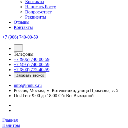
Контакты
Написать Боссу
Вопрос-ответ
Реквизиты
Отзывы
Контакты
+7 (906) 740-00-59
Телефоны
+7 (906) 740-00-59
+7 (495) 740-00-59
+7 (800) 775-40-59
Заказать звонок
info@Finlux.ru
Россия, Москва, м. Котельники, улица Промзона, с. 5
Пн-Пт: с 9:00 до 18:00 Сб: Вс: Выходной
Главная
Палитры