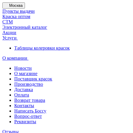
Москва
Пункты выдачи
Краска оптом
СТМ
Электронный каталог
Акции
Услуги
Таблицы колеровки красок
О компании
Новости
О магазине
Поставщик красок
Производство
Доставка
Оплата
Возврат товара
Контакты
Написать Боссу
Вопрос-ответ
Реквизиты
Отзывы