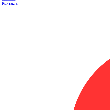
Контакты