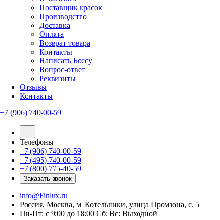
Поставщик красок
Производство
Доставка
Оплата
Возврат товара
Контакты
Написать Боссу
Вопрос-ответ
Реквизиты
Отзывы
Контакты
+7 (906) 740-00-59
Телефоны
+7 (906) 740-00-59
+7 (495) 740-00-59
+7 (800) 775-40-59
Заказать звонок
info@Finlux.ru
Россия, Москва, м. Котельники, улица Промзона, с. 5
Пн-Пт: с 9:00 до 18:00 Сб: Вс: Выходной