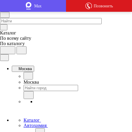
Max
Позвонить
Каталог
По всему сайту
По каталогу
Москва
Москва
Каталог
Автохимия