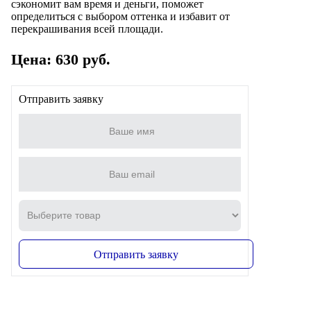
сэкономит вам время и деньги, поможет
определиться с выбором оттенка и избавит от
перекрашивания всей площади.
Цена: 630 руб.
Отправить заявку
Отправить заявку