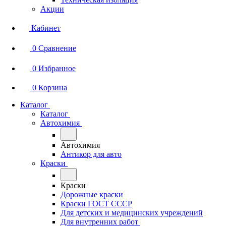
Акции
Кабинет
0
Сравнение
0
Избранное
0
Корзина
Каталог
Каталог
Автохимия
Автохимия
Антикор для авто
Краски
Краски
Дорожные краски
Краски ГОСТ СССР
Для детских и медицинских учреждений
Для внутренних работ