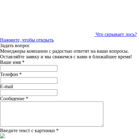
Что скрывает лось?
Нажмите, чтобы открыть
Задать вопрос
Менеджеры компании с радостью ответят на ваши вопросы.
Оставляйте заявку и мы свяжемся с вами в ближайшее время!
Ваше имя
*
Телефон
*
E-mail
Сообщение
*
Введите текст с картинки
*