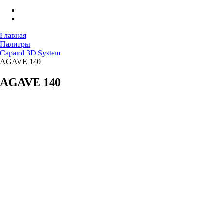
Главная
Палитры
Caparol 3D System
AGAVE 140
AGAVE 140