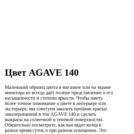
Цвет AGAVE 140
Маленький образец цвета в магазине или на экране
монитора не всегда даёт полное представление о его
насыщенности и степени яркости. Чтобы иметь
более точное понимание о цвете в интерьере или
экстерьере, мы советуем заказать пробник краски
заколерованной в тон AGAVE 140 и сделать
выкрасы на солнечной и теневой поверхностях.
Обязательно посмотрите, как выглядит колер в
разное время суток и при разном освещении. Это