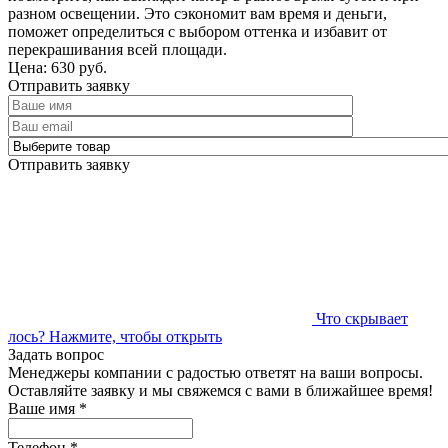
разном освещении. Это сэкономит вам время и деньги,
поможет определиться с выбором оттенка и избавит от
перекрашивания всей площади.
Цена: 630 руб.
Отправить заявку
Отправить заявку
Что скрывает
лось?
Нажмите, чтобы открыть
Задать вопрос
Менеджеры компании с радостью ответят на ваши вопросы.
Оставляйте заявку и мы свяжемся с вами в ближайшее время!
Ваше имя
*
Телефон
*