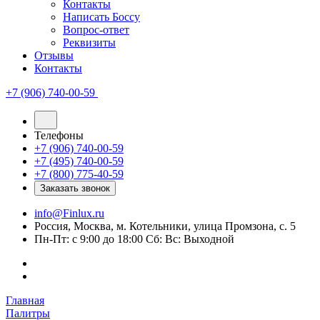
Контакты
Написать Боссу
Вопрос-ответ
Реквизиты
Отзывы
Контакты
+7 (906) 740-00-59
Телефоны
+7 (906) 740-00-59
+7 (495) 740-00-59
+7 (800) 775-40-59
Заказать звонок
info@Finlux.ru
Россия, Москва, м. Котельники, улица Промзона, с. 5
Пн-Пт: с 9:00 до 18:00 Сб: Вс: Выходной
Главная
Палитры