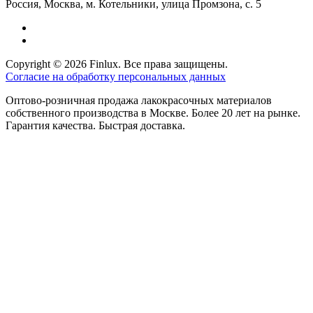
Россия, Москва, м. Котельники, улица Промзона, с. 5
Copyright © 2026 Finlux. Все права защищены.
Согласие на обработку персональных данных
Оптово-розничная продажа лакокрасочных материалов
собственного производства в Москве. Более 20 лет на рынке.
Гарантия качества. Быстрая доставка.