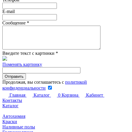
E-mail
Сообщение
*
Введите текст с картинки
*
Поменять картинку
Продолжая, вы соглашаетесь с
политикой
конфиденциальности
Главная
Каталог
0
Корзина
Кабинет
Контакты
Каталог
Автохимия
Краски
Наливные полы