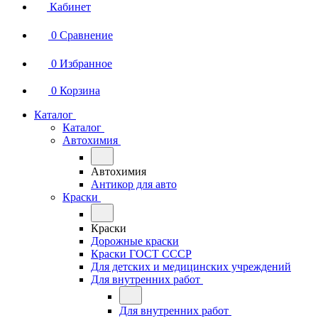
Кабинет
0
Сравнение
0
Избранное
0
Корзина
Каталог
Каталог
Автохимия
Автохимия
Антикор для авто
Краски
Краски
Дорожные краски
Краски ГОСТ СССР
Для детских и медицинских учреждений
Для внутренних работ
Для внутренних работ