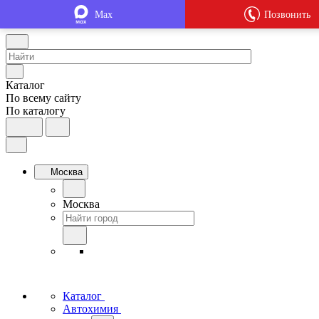
Max
Позвонить
Каталог
По всему сайту
По каталогу
Москва
Москва
Каталог
Автохимия