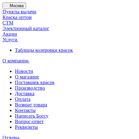
Москва
Пункты выдачи
Краска оптом
СТМ
Электронный каталог
Акции
Услуги
Таблицы колеровки красок
О компании
Новости
О магазине
Поставщик красок
Производство
Доставка
Оплата
Возврат товара
Контакты
Написать Боссу
Вопрос-ответ
Реквизиты
Отзывы