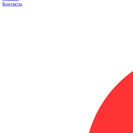
Контакты