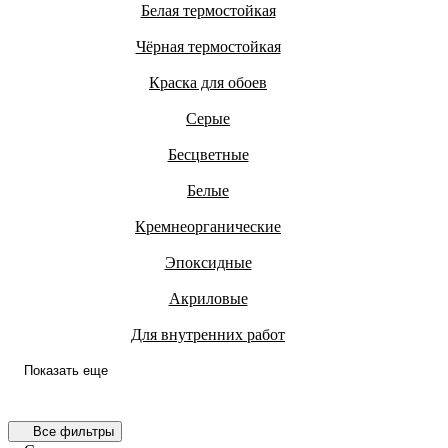
Белая термостойкая
Чёрная термостойкая
Краска для обоев
Серые
Бесцветные
Белые
Кремнеорганические
Эпоксидные
Акриловые
Для внутренних работ
Показать еще
Все фильтры