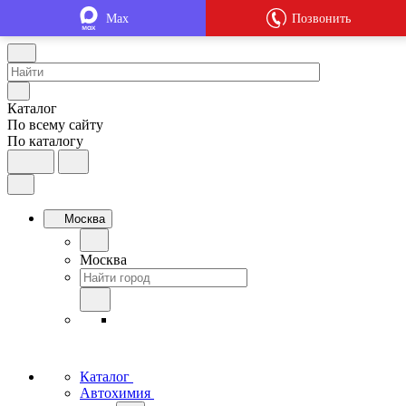
Max
Позвонить
Каталог
По всему сайту
По каталогу
Москва
Москва
Каталог
Автохимия