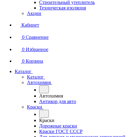
Строительный утеплитель
Техническая изоляция
Акции
Кабинет
0
Сравнение
0
Избранное
0
Корзина
Каталог
Каталог
Автохимия
Автохимия
Антикор для авто
Краски
Краски
Дорожные краски
Краски ГОСТ СССР
Для детских и медицинских учреждений