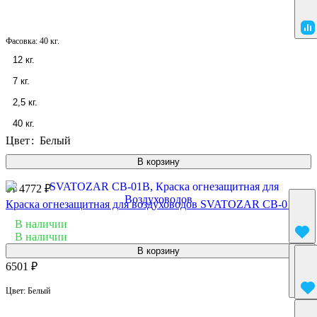
Фасовка:
40 кг.
12 кг.
7 кг.
2,5 кг.
40 кг.
Цвет
:
Белый
В корзину
от 4772 ₽
Краска огнезащитная для воздуховодов SVATOZAR СВ-01B
В наличии
В наличии
В корзину
6501 ₽
Цвет:
Белый