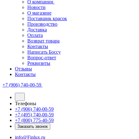
О компании
Новости
О магазине
Поставщик красок
Производство
Доставка
Оплата
Возврат товара
Контакты
Написать Боссу
Вопрос-ответ
Реквизиты
Отзывы
Контакты
+7 (906) 740-00-59
Телефоны
+7 (906) 740-00-59
+7 (495) 740-00-59
+7 (800) 775-40-59
Заказать звонок
info@Finlux.ru