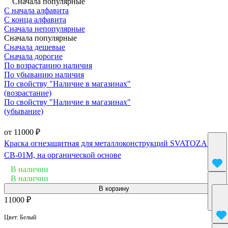
Сначала популярные
С начала алфавита
С конца алфавита
Сначала непопулярные
Сначала популярные
Сначала дешевые
Сначала дорогие
По возрастанию наличия
По убыванию наличия
По свойству "Наличие в магазинах"
(возрастание)
По свойству "Наличие в магазинах"
(убывание)
от 11000 ₽
Краска огнезащитная для металлоконструкций SVATOZAR
СВ-01М, на органической основе
В наличии
В наличии
В корзину
11000 ₽
Цвет:
Белый