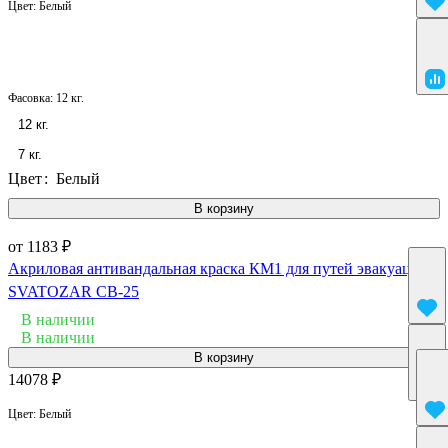
Цвет:
Белый
Фасовка:
12 кг.
12 кг.
7 кг.
Цвет
:
Белый
В корзину
от 1183 ₽
Акриловая антивандальная краска КМ1 для путей эвакуации
SVATOZAR СВ-25
В наличии
В наличии
В корзину
14078 ₽
Цвет:
Белый