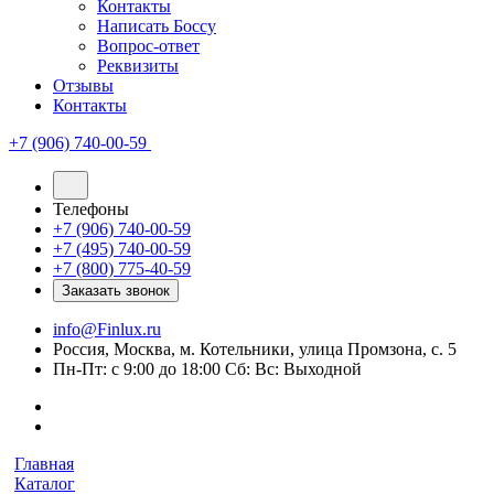
Контакты
Написать Боссу
Вопрос-ответ
Реквизиты
Отзывы
Контакты
+7 (906) 740-00-59
Телефоны
+7 (906) 740-00-59
+7 (495) 740-00-59
+7 (800) 775-40-59
Заказать звонок
info@Finlux.ru
Россия, Москва, м. Котельники, улица Промзона, с. 5
Пн-Пт: с 9:00 до 18:00 Сб: Вс: Выходной
Главная
Каталог