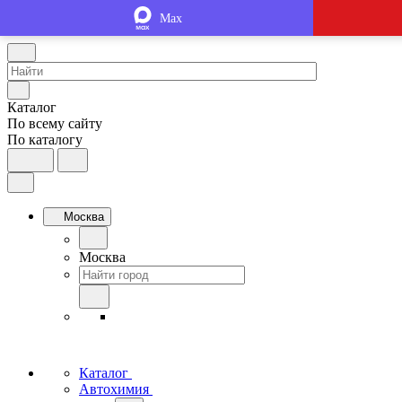
Max
Каталог
По всему сайту
По каталогу
Москва
Москва
Каталог
Автохимия