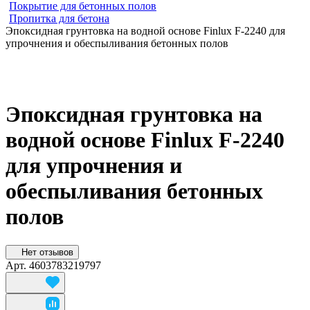
Покрытие для бетонных полов
Пропитка для бетона
Эпоксидная грунтовка на водной основе Finlux F-2240 для
упрочнения и обеспыливания бетонных полов
Эпоксидная грунтовка на
водной основе Finlux F-2240
для упрочнения и
обеспыливания бетонных
полов
Нет отзывов
Арт.
4603783219797