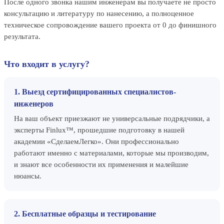
После одного звонка нашим инженерам вы получаете не просто
консультацию и литературу по нанесению, а полноценное
техническое сопровождение вашего проекта от 0 до финишного
результата.
Что входит в услугу?
1. Выезд сертифицированных специалистов-
инженеров
На ваш объект приезжают не универсальные подрядчики, а
эксперты Finlux™, прошедшие подготовку в нашей
академии «СделаемЛегко». Они профессионально
работают именно с материалами, которые мы производим,
и знают все особенности их применения и малейшие
нюансы.
2. Бесплатные образцы и тестирование