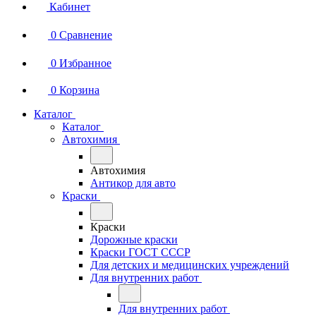
Кабинет
0
Сравнение
0
Избранное
0
Корзина
Каталог
Каталог
Автохимия
Автохимия
Антикор для авто
Краски
Краски
Дорожные краски
Краски ГОСТ СССР
Для детских и медицинских учреждений
Для внутренних работ
Для внутренних работ