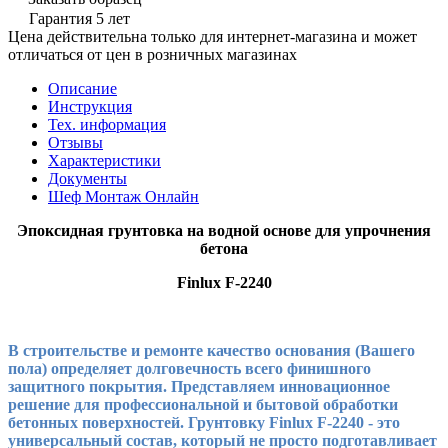
Гарантия 5 лет
Цена действительна только для интернет-магазина и может
отличаться от цен в розничных магазинах
Описание
Инструкция
Тех. информация
Отзывы
Характеристики
Документы
Шеф Монтаж Онлайн
Эпоксидная грунтовка на водной основе для упрочнения
бетона
Finlux F-2240
В строительстве и ремонте качество основания (Вашего
пола) определяет долговечность всего финишного
защитного покрытия. Представляем инновационное
решение для профессиональной и бытовой обработки
бетонных поверхностей. Грунтовку Finlux F-2240 - это
универсальный состав, который не просто подготавливает