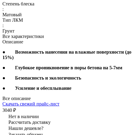
Степень блеска
:
Матовый
Тип ЛКМ
:
Грунт
Все характеристики
Описание
●
Возможность нанесения на влажные поверхности (до
15%)
●
Глубокое проникновение в поры бетона на 5-7мм
●
Безопасность и экологичность
●
Усиление и обесплывание
Все описание
Скачать свежий прайс-лист
3040 ₽
Нет в наличии
Рассчитать доставку
Нашли дешевле?
Заказать образец