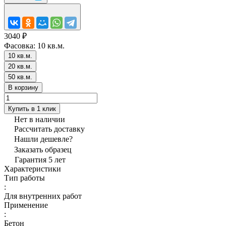
3040 ₽
Фасовка:
10 кв.м.
10 кв.м.
20 кв.м.
50 кв.м.
В корзину
Купить в 1 клик
Нет в наличии
Рассчитать доставку
Нашли дешевле?
Заказать образец
Гарантия 5 лет
Характеристики
Тип работы
:
Для внутренних работ
Применение
:
Бетон