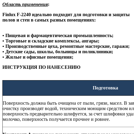
Область применения
:
Finlux F-2240 идеально подходит для подготовки и защиты
полов и стен в самых разных помещениях:
• Пищевая и фармацевтическая промышленность;
• Торговые и складские комплексы, ангары;
• Производственные цеха, ремонтные мастерские, гаражи;
• Детские сады, школы, больницы и поликлиники;
• Жилые и офисные помещения;
ИНСТРУКЦИЯ ПО НАНЕСЕНИЮ
Подготовка
Поверхность должна быть очищена от пыли, грязи, масел. В за
очистку производят водой, техническим моющим средством ил
поверхность предварительно шлифуется, за счет шлифовки удал
молочко, поверхность получается прочнее и ровнее.