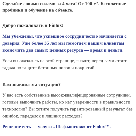
Сделайте своими силами за 4 часа! От 100 м². Бесплатные
пробники и обучение на объекте.
Добро пожаловать в Finlux!
Мы убеждены, что успешное сотрудничество начинается с
доверия. Уже более 35 лет мы помогаем нашим клиентам
экономить два самых ценных ресурса — время и деньги.
Если вы оказались на этой странице, значит, перед вами стоит
задача по защите бетонных полов и покрытий.
Вам знакома эта ситуация?
У вас есть собственные высококвалифицированные сотрудники,
готовые выполнить работы, но нет уверенности в правильности
технологии? Вы хотите получить гарантированный результат без
ошибок, переделок и лишних расходов?
Решение есть — услуга «Шеф-монтаж» от Finlux™.